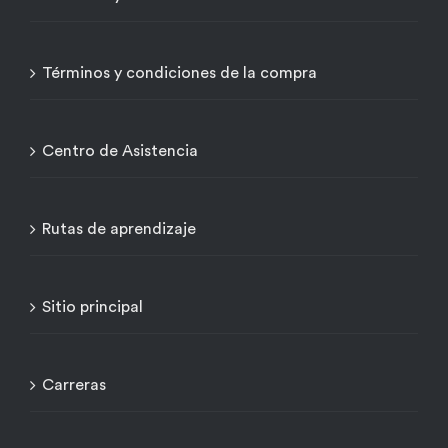
Términos y condiciones de la compra
Centro de Asistencia
Rutas de aprendizaje
Sitio principal
Carreras