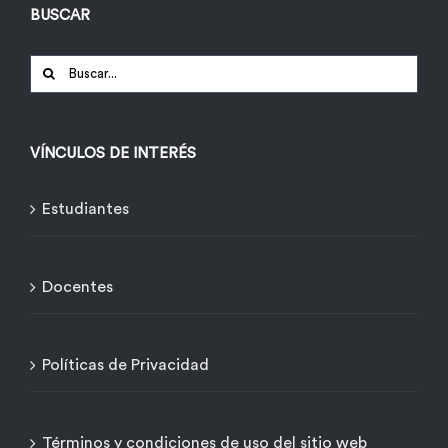
BUSCAR
Buscar:
VÍNCULOS DE INTERÉS
Estudiantes
Docentes
Políticas de Privacidad
Términos y condiciones de uso del sitio web