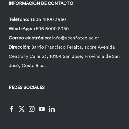
INFORMACIÓN DE CONTACTO
Teléfono:
+506 4000 3950
WhatsApp:
+506 6000 8050
Correo electrónico:
info@ucenfotec.ac.cr
Dirección:
Barrio Francisco Peralta, sobre Avenida
Central y Calle 33, 10104 San José, Provincia de San
José, Costa Rica.
REDES SOCIALES