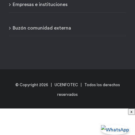
Empresas e instituciones
Buzón comunidad externa
© Copyright
2026 | UCENFOTEC | Todos los derechos
reservados
x