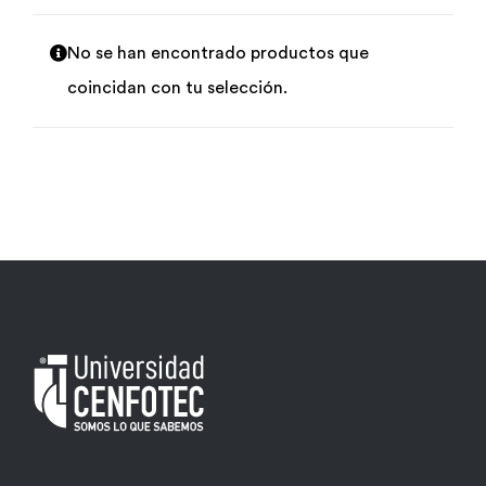
Por área
No se han encontrado productos que
coincidan con tu selección.
Carreras
Empresas