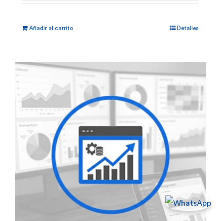
Añadir al carrito
Detalles