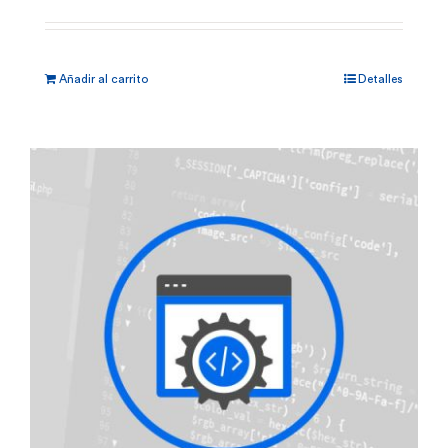
Añadir al carrito
Detalles