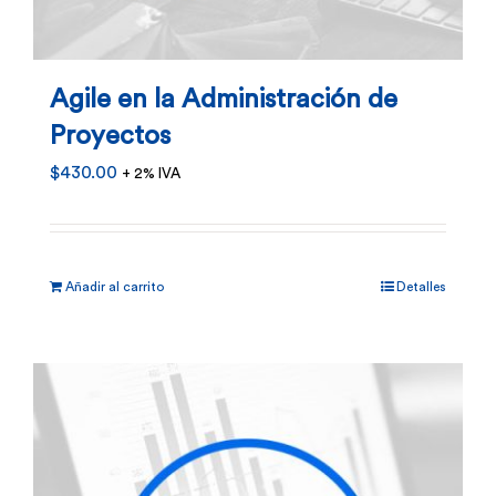
Agile en la Administración de
Proyectos
$
430.00
+ 2% IVA
Añadir al carrito
Detalles