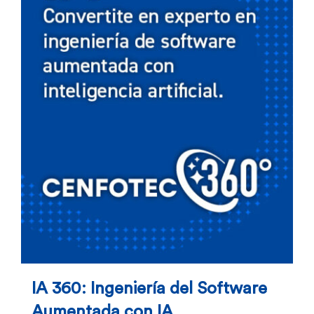
IA 360: Ingeniería del Software
Aumentada con IA