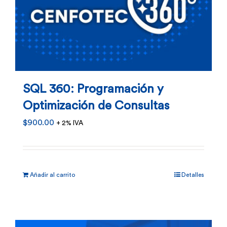
SQL 360: Programación y
Optimización de Consultas
$
900.00
+ 2% IVA
Añadir al carrito
Detalles