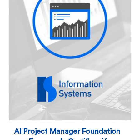
AI Project Manager Foundation