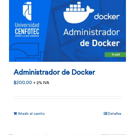
Administrador de Docker
$
200.00
+ 2% IVA
Añadir al carrito
Detalles