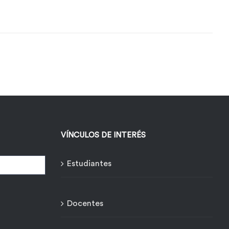
VÍNCULOS DE INTERÉS
Estudiantes
Docentes