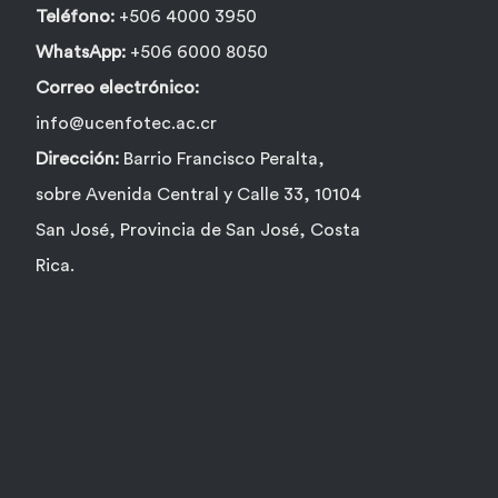
Teléfono:
+506 4000 3950
WhatsApp:
+506 6000 8050
Correo electrónico:
info@ucenfotec.ac.cr
Dirección:
Barrio Francisco Peralta,
sobre Avenida Central y Calle 33, 10104
San José, Provincia de San José, Costa
Rica.