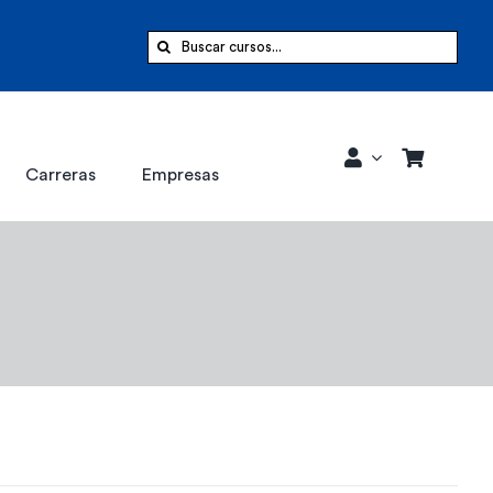
Buscar:
Carreras
Empresas