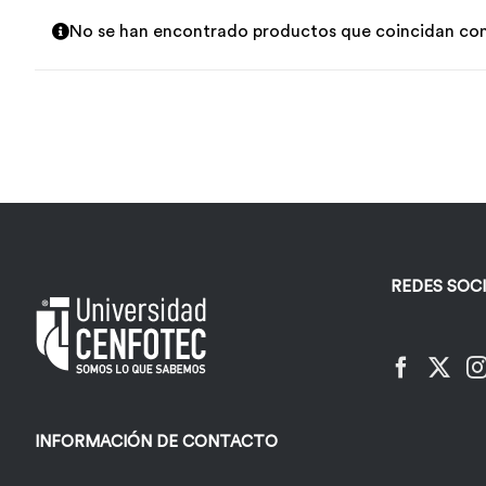
No se han encontrado productos que coincidan con 
REDES SOC
INFORMACIÓN DE CONTACTO