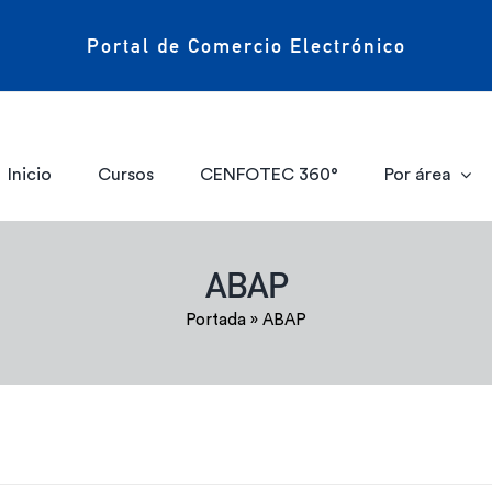
Portal de Comercio Electrónico
Inicio
Cursos
CENFOTEC 360°
Por área
ABAP
Portada
»
ABAP