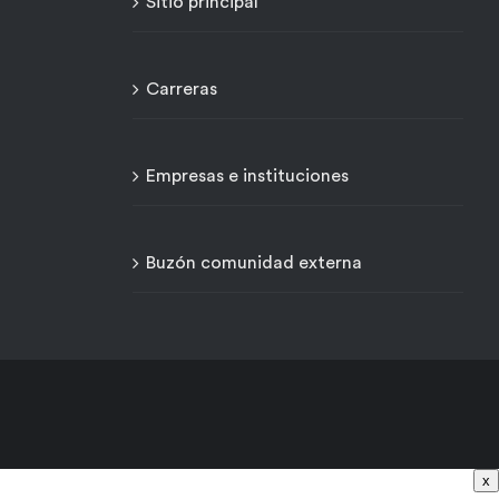
Sitio principal
Carreras
Empresas e instituciones
Buzón comunidad externa
x