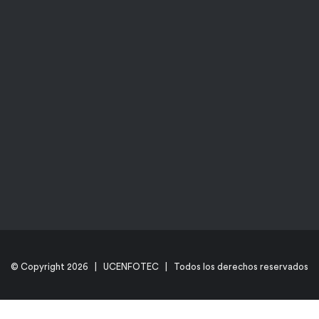
© Copyright
2026 | UCENFOTEC | Todos los derechos reservados