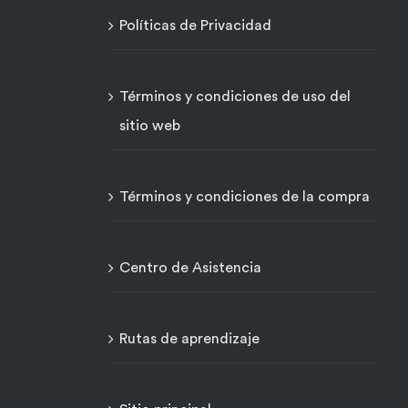
Políticas de Privacidad
Términos y condiciones de uso del
sitio web
Términos y condiciones de la compra
Centro de Asistencia
Rutas de aprendizaje