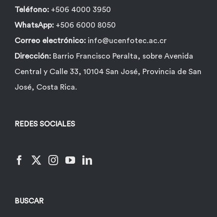
Teléfono:
+506 4000 3950
WhatsApp:
+506 6000 8050
Correo electrónico:
info@ucenfotec.ac.cr
Dirección:
Barrio Francisco Peralta, sobre Avenida
Central y Calle 33, 10104 San José, Provincia de San
José, Costa Rica.
REDES SOCIALES
BUSCAR