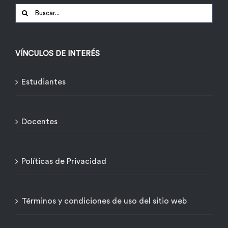
Buscar:
VÍNCULOS DE INTERÉS
Estudiantes
Docentes
Políticas de Privacidad
Términos y condiciones de uso del sitio web