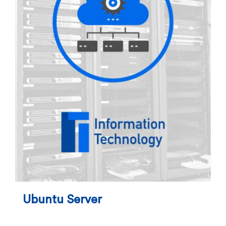
Ubuntu Server