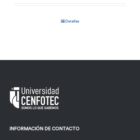
Detalles
INFORMACIÓN DE CONTACTO