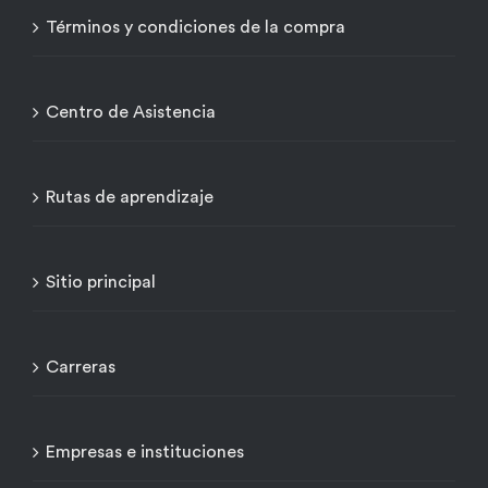
Términos y condiciones de la compra
Centro de Asistencia
Rutas de aprendizaje
Sitio principal
Carreras
Empresas e instituciones