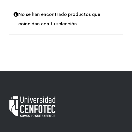
Por área
No se han encontrado productos que
coincidan con tu selección.
Carreras
Empresas