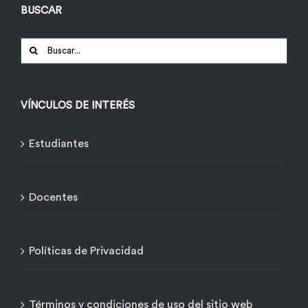
BUSCAR
Buscar:
VÍNCULOS DE INTERÉS
Estudiantes
Docentes
Políticas de Privacidad
Términos y condiciones de uso del sitio web