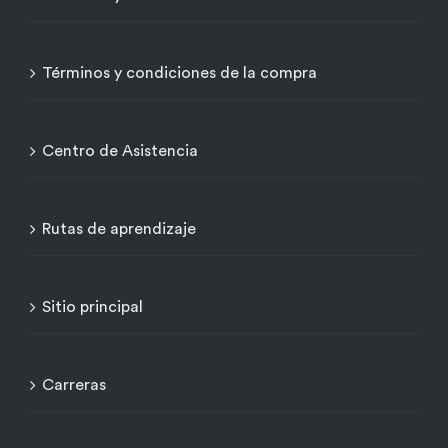
Términos y condiciones de la compra
Centro de Asistencia
Rutas de aprendizaje
Sitio principal
Carreras