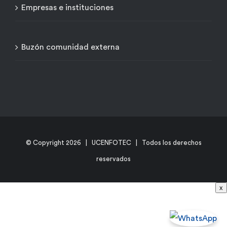
Empresas e instituciones
Buzón comunidad externa
© Copyright
2026 | UCENFOTEC | Todos los derechos
reservados
x