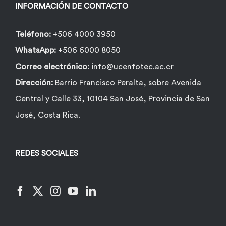
INFORMACIÓN DE CONTACTO
Teléfono:
+506 4000 3950
WhatsApp:
+506 6000 8050
Correo electrónico:
info@ucenfotec.ac.cr
Dirección:
Barrio Francisco Peralta, sobre Avenida
Central y Calle 33, 10104 San José, Provincia de San
José, Costa Rica.
REDES SOCIALES