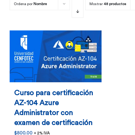
Ordena por
Nombre
Mostrar
48 productos
Curso para certificación
AZ-104 Azure
Administrator con
examen de certificación
$
800.00
+ 2% IVA