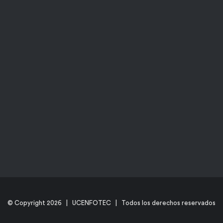
© Copyright
2026 | UCENFOTEC | Todos los derechos reservados