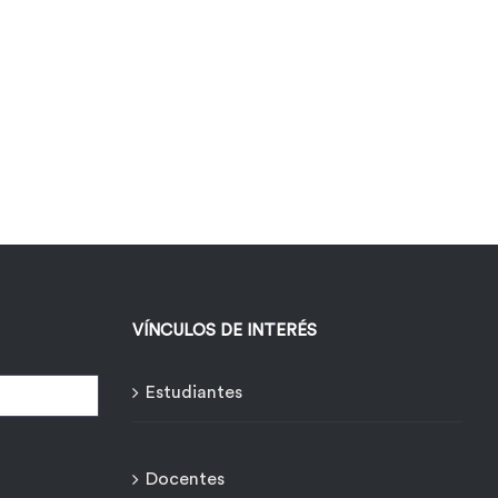
VÍNCULOS DE INTERÉS
Estudiantes
Docentes