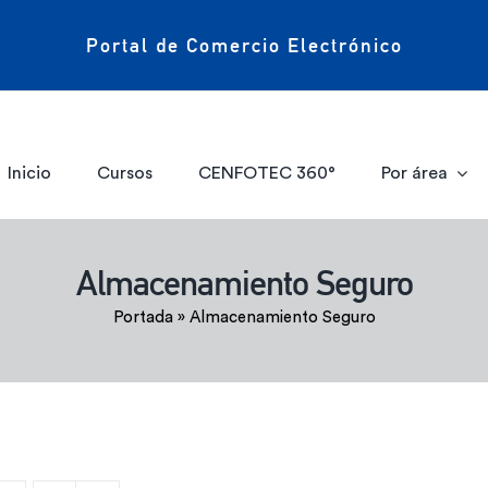
Portal de Comercio Electrónico
Inicio
Cursos
CENFOTEC 360°
Por área
Almacenamiento Seguro
Portada
»
Almacenamiento Seguro