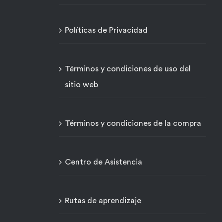
Políticas de Privacidad
Términos y condiciones de uso del
sitio web
Términos y condiciones de la compra
Centro de Asistencia
Rutas de aprendizaje