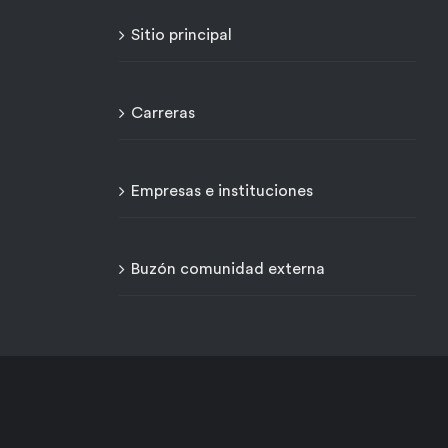
Sitio principal
Carreras
Empresas e instituciones
Buzón comunidad externa