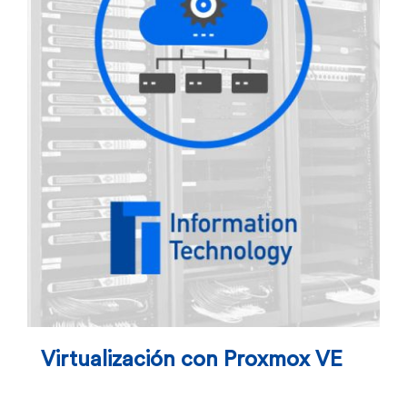
Virtualización con Proxmox VE