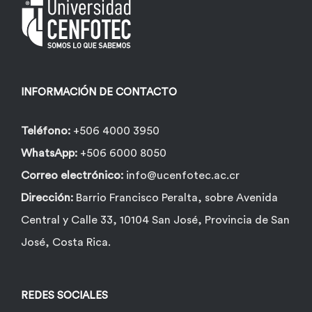
INFORMACIÓN DE CONTACTO
Teléfono:
+506 4000 3950
WhatsApp:
+506 6000 8050
Correo electrónico:
info@ucenfotec.ac.cr
Dirección:
Barrio Francisco Peralta, sobre Avenida
Central y Calle 33, 10104 San José, Provincia de San
José, Costa Rica.
REDES SOCIALES