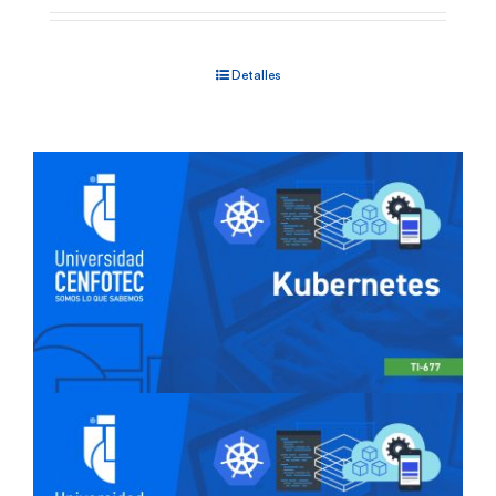
Detalles