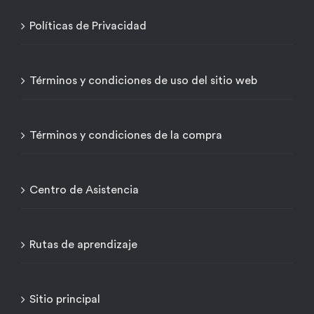
Políticas de Privacidad
Términos y condiciones de uso del sitio web
Términos y condiciones de la compra
Centro de Asistencia
Rutas de aprendizaje
Sitio principal