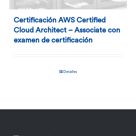
Certificación AWS Certified
Cloud Architect – Associate con
examen de certificación
Detalles