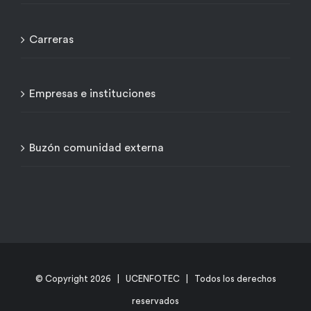
Carreras
Empresas e instituciones
Buzón comunidad externa
© Copyright
2026 | UCENFOTEC | Todos los derechos
reservados