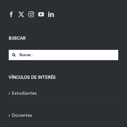
BUSCAR
Buscar:
VÍNCULOS DE INTERÉS
Estudiantes
Docentes