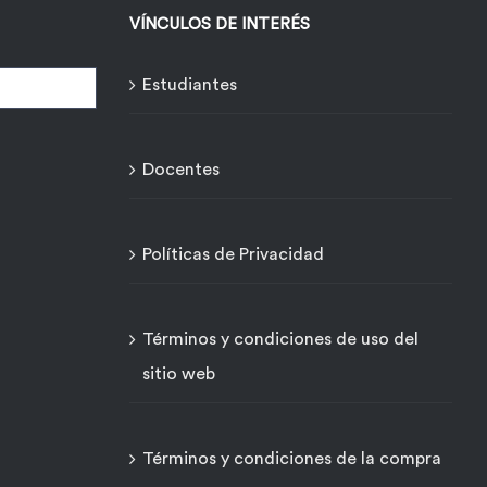
VÍNCULOS DE INTERÉS
Estudiantes
Docentes
Políticas de Privacidad
Términos y condiciones de uso del
sitio web
Términos y condiciones de la compra