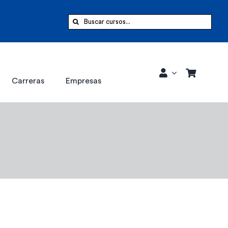
Buscar:
Carreras
Empresas