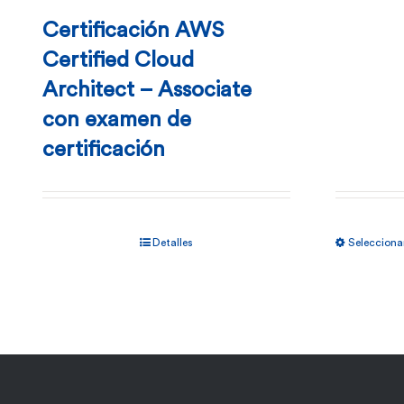
Certificación AWS
Certified Cloud
Architect – Associate
con examen de
certificación
Detalles
Selecciona