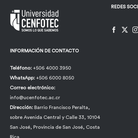
REDES SOC
INFORMACIÓN DE CONTACTO
Teléfono:
+506 4000 3950
WhatsApp:
+506 6000 8050
Correo electrónico:
info@ucenfotec.ac.cr
Dirección:
Barrio Francisco Peralta,
sobre Avenida Central y Calle 33, 10104
San José, Provincia de San José, Costa
Rica.