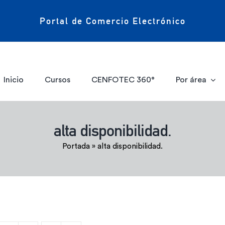
Portal de Comercio Electrónico
Inicio
Cursos
CENFOTEC 360°
Por área
alta disponibilidad.
Portada
»
alta disponibilidad.