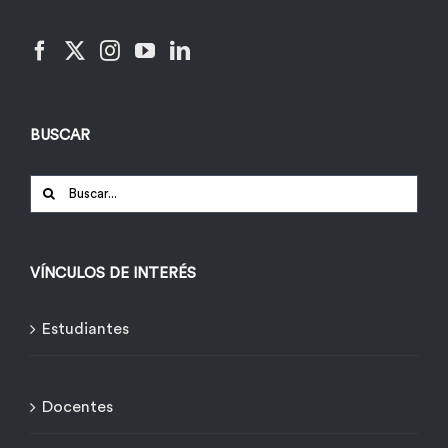
BUSCAR
Buscar:
VÍNCULOS DE INTERÉS
Estudiantes
Docentes