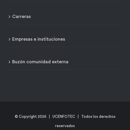
Carreras
Empresas e instituciones
Buzón comunidad externa
© Copyright
2026 | UCENFOTEC | Todos los derechos
reservados