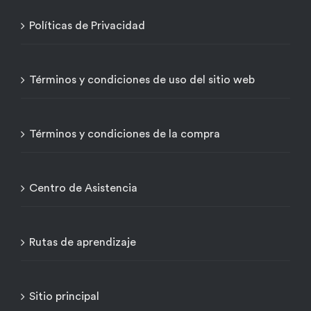
Políticas de Privacidad
Términos y condiciones de uso del sitio web
Términos y condiciones de la compra
Centro de Asistencia
Rutas de aprendizaje
Sitio principal