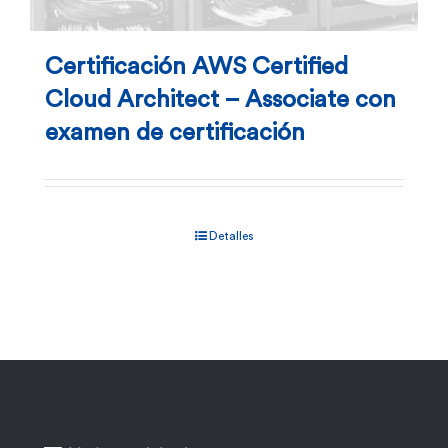
Certificación AWS Certified
Cloud Architect – Associate con
examen de certificación
Detalles