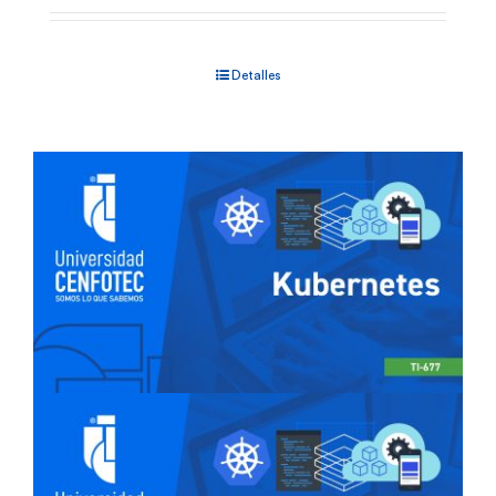
Detalles