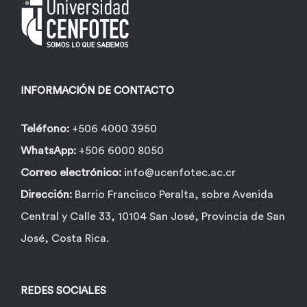
INFORMACIÓN DE CONTACTO
Teléfono:
+506 4000 3950
WhatsApp:
+506 6000 8050
Correo electrónico:
info@ucenfotec.ac.cr
Dirección:
Barrio Francisco Peralta, sobre Avenida
Central y Calle 33, 10104 San José, Provincia de San
José, Costa Rica.
REDES SOCIALES