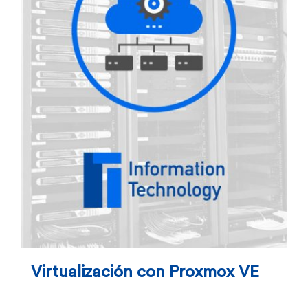
Virtualización con Proxmox VE