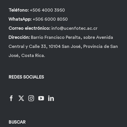
Teléfono:
+506 4000 3950
WhatsApp:
+506 6000 8050
Correo electrónico:
info@ucenfotec.ac.cr
Dirección:
Barrio Francisco Peralta, sobre Avenida
Central y Calle 33, 10104 San José, Provincia de San
José, Costa Rica.
REDES SOCIALES
BUSCAR