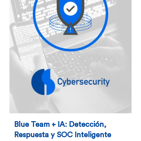
Blue Team + IA: Detección,
Respuesta y SOC Inteligente