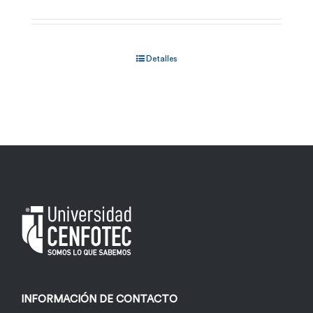
Detalles
INFORMACIÓN DE CONTACTO