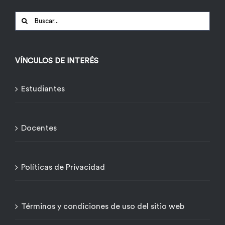
Buscar:
VÍNCULOS DE INTERÉS
Estudiantes
Docentes
Políticas de Privacidad
Términos y condiciones de uso del sitio web