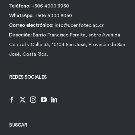
Teléfono:
+506 4000 3950
WhatsApp:
+506 6000 8050
Correo electrónico:
info@ucenfotec.ac.cr
Dirección:
Barrio Francisco Peralta, sobre Avenida
Central y Calle 33, 10104 San José, Provincia de San
José, Costa Rica.
REDES SOCIALES
BUSCAR