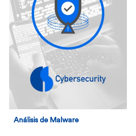
Análisis de Malware