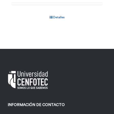
Detalles
INFORMACIÓN DE CONTACTO