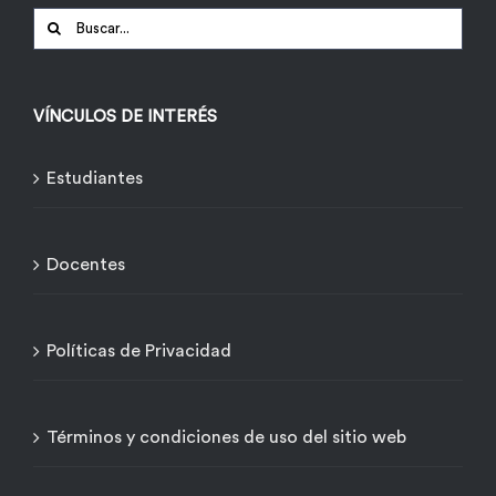
Buscar:
VÍNCULOS DE INTERÉS
Estudiantes
Docentes
Políticas de Privacidad
Términos y condiciones de uso del sitio web