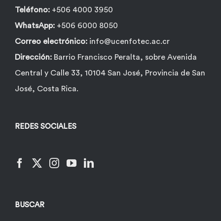
Teléfono:
+506 4000 3950
WhatsApp:
+506 6000 8050
Correo electrónico:
info@ucenfotec.ac.cr
Dirección:
Barrio Francisco Peralta, sobre Avenida
Central y Calle 33, 10104 San José, Provincia de San
José, Costa Rica.
REDES SOCIALES
BUSCAR