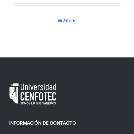
Detalles
INFORMACIÓN DE CONTACTO