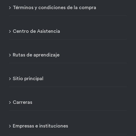
Términos y condiciones de la compra
Centro de Asistencia
Rutas de aprendizaje
Sitio principal
Carreras
Empresas e instituciones