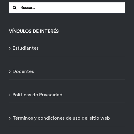
Buscar:
VÍNCULOS DE INTERÉS
Estudiantes
Docentes
Políticas de Privacidad
Términos y condiciones de uso del sitio web