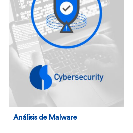
Análisis de Malware