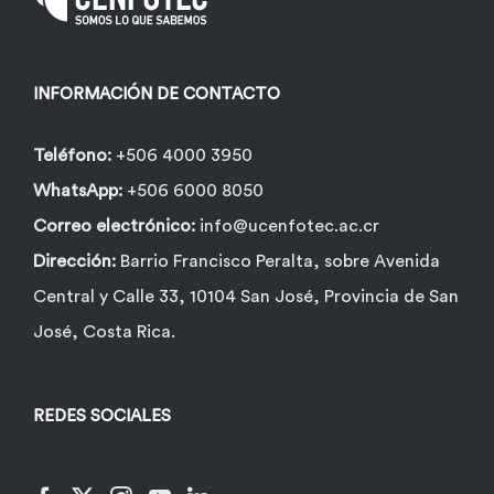
INFORMACIÓN DE CONTACTO
Teléfono:
+506 4000 3950
WhatsApp:
+506 6000 8050
Correo electrónico:
info@ucenfotec.ac.cr
Dirección:
Barrio Francisco Peralta, sobre Avenida
Central y Calle 33, 10104 San José, Provincia de San
José, Costa Rica.
REDES SOCIALES