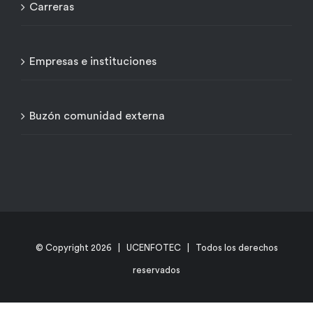
Carreras
Empresas e instituciones
Buzón comunidad externa
© Copyright
2026 | UCENFOTEC | Todos los derechos
reservados