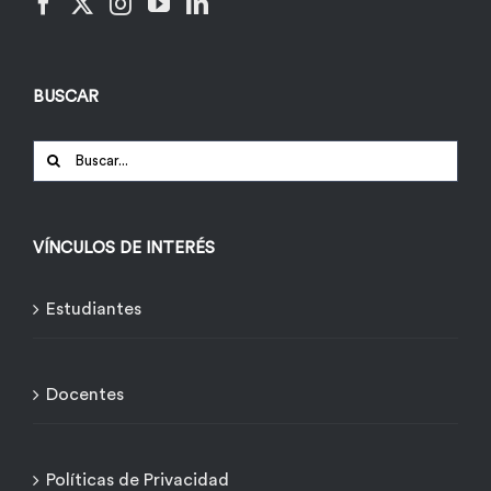
BUSCAR
Buscar:
VÍNCULOS DE INTERÉS
Estudiantes
Docentes
Políticas de Privacidad