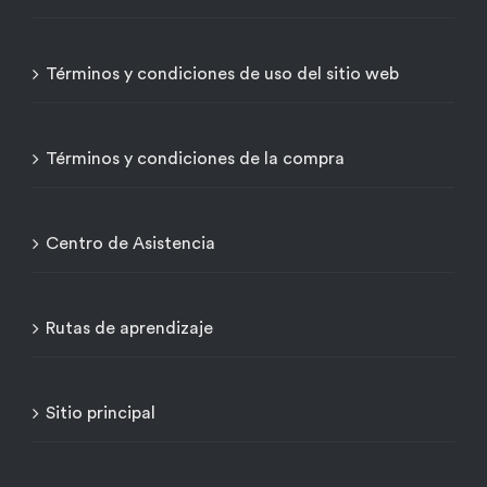
Términos y condiciones de uso del sitio web
Términos y condiciones de la compra
Centro de Asistencia
Rutas de aprendizaje
Sitio principal