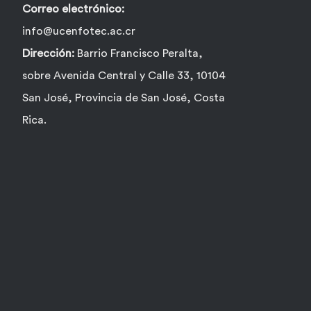
Correo electrónico:
info@ucenfotec.ac.cr
Dirección:
Barrio Francisco Peralta,
sobre Avenida Central y Calle 33, 10104
San José, Provincia de San José, Costa
Rica.