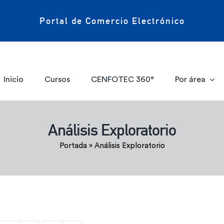
Portal de Comercio Electrónico
Inicio
Cursos
CENFOTEC 360°
Por área
Análisis Exploratorio
Portada
»
Análisis Exploratorio