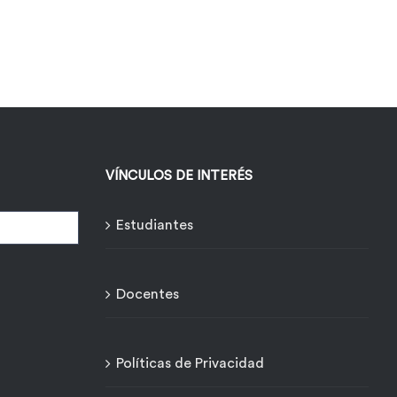
VÍNCULOS DE INTERÉS
Estudiantes
Docentes
Políticas de Privacidad