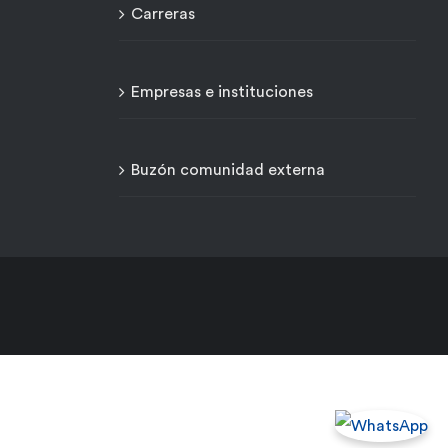
Carreras
Empresas e instituciones
Buzón comunidad externa