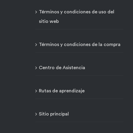
Términos y condiciones de uso del
sitio web
Términos y condiciones de la compra
Centro de Asistencia
Rutas de aprendizaje
Sitio principal