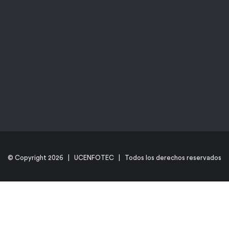
© Copyright
2026 | UCENFOTEC | Todos los derechos reservados