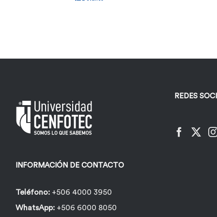
REDES SOC
INFORMACIÓN DE CONTACTO
Teléfono:
+506 4000 3950
WhatsApp:
+506 6000 8050