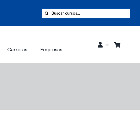
Buscar:
Carreras
Empresas