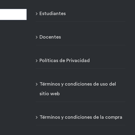
Estudiantes
Docentes
Políticas de Privacidad
Términos y condiciones de uso del
sitio web
Términos y condiciones de la compra