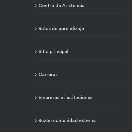
Centro de Asistencia
Rutas de aprendizaje
Sitio principal
Carreras
Empresas e instituciones
Buzón comunidad externa