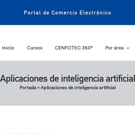
Portal de Comercio Electrónico
Inicio
Cursos
CENFOTEC 360°
Por área
Aplicaciones de inteligencia artificia
Portada
»
Aplicaciones de inteligencia artificial