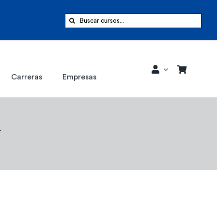
Buscar:
Carreras
Empresas
l