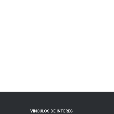
VÍNCULOS DE INTERÉS