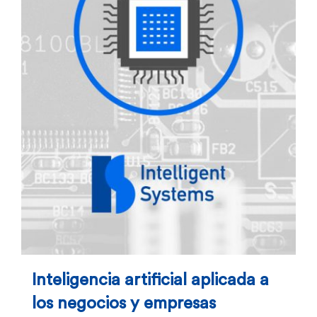
Inteligencia artificial aplicada a
los negocios y empresas