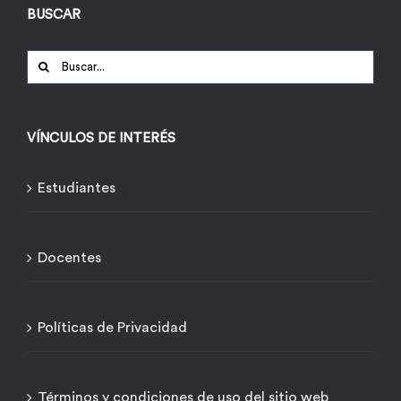
BUSCAR
Buscar:
VÍNCULOS DE INTERÉS
Estudiantes
Docentes
Políticas de Privacidad
Términos y condiciones de uso del sitio web