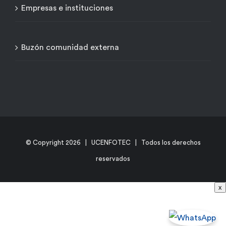
Empresas e instituciones
Buzón comunidad externa
© Copyright
2026 | UCENFOTEC | Todos los derechos
reservados
x