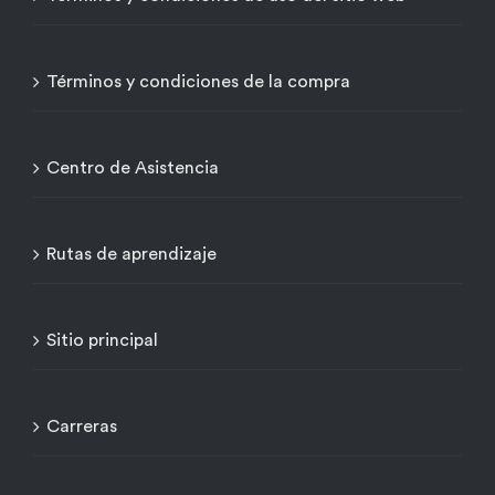
Términos y condiciones de la compra
Centro de Asistencia
Rutas de aprendizaje
Sitio principal
Carreras