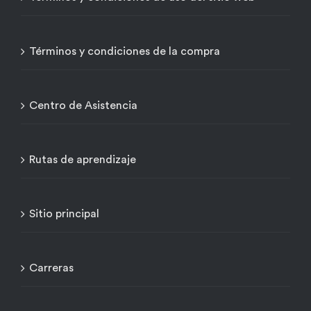
Términos y condiciones de la compra
Centro de Asistencia
Rutas de aprendizaje
Sitio principal
Carreras