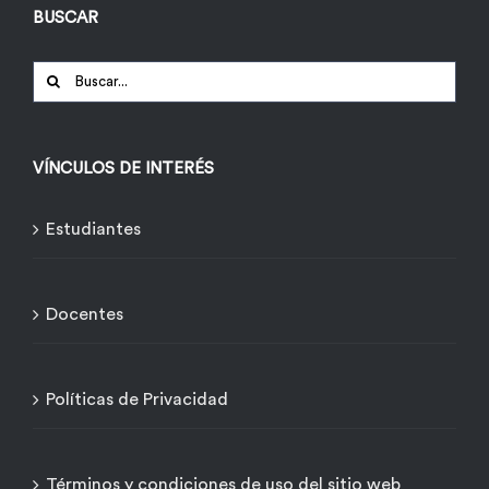
BUSCAR
Buscar:
VÍNCULOS DE INTERÉS
Estudiantes
Docentes
Políticas de Privacidad
Términos y condiciones de uso del sitio web