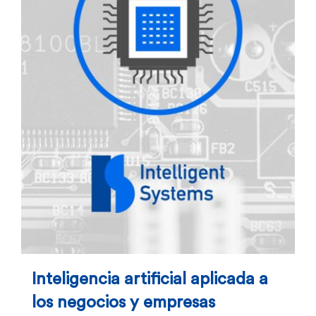
Inteligencia artificial aplicada a
los negocios y empresas