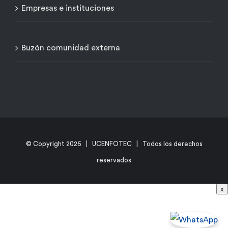
Empresas e instituciones
Buzón comunidad externa
© Copyright
2026 | UCENFOTEC | Todos los derechos
reservados
x