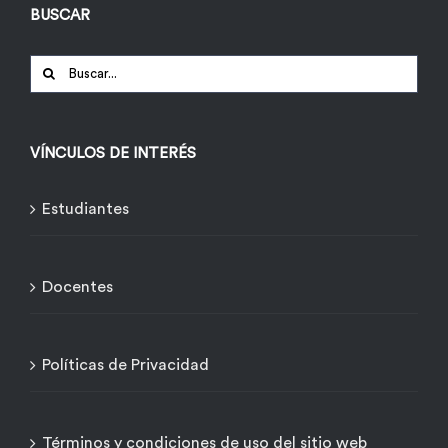
BUSCAR
Buscar:
VÍNCULOS DE INTERÉS
Estudiantes
Docentes
Políticas de Privacidad
Términos y condiciones de uso del sitio web