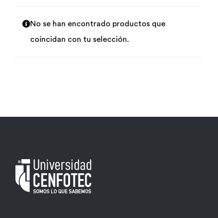
Por área
No se han encontrado productos que
coincidan con tu selección.
Carreras
Empresas