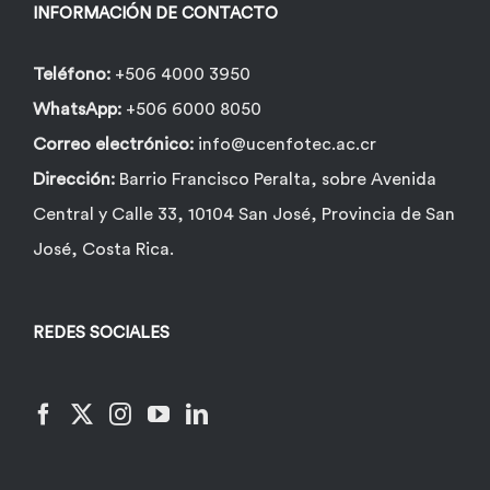
INFORMACIÓN DE CONTACTO
Teléfono:
+506 4000 3950
WhatsApp:
+506 6000 8050
Correo electrónico:
info@ucenfotec.ac.cr
Dirección:
Barrio Francisco Peralta, sobre Avenida
Central y Calle 33, 10104 San José, Provincia de San
José, Costa Rica.
REDES SOCIALES