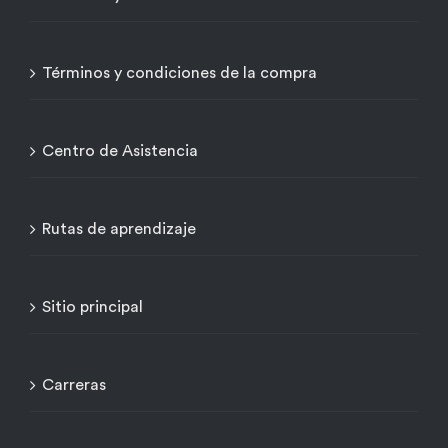
Términos y condiciones de la compra
Centro de Asistencia
Rutas de aprendizaje
Sitio principal
Carreras