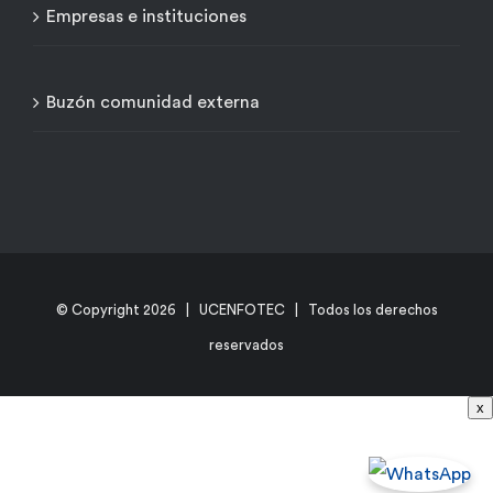
Empresas e instituciones
Buzón comunidad externa
© Copyright
2026 | UCENFOTEC | Todos los derechos
reservados
x