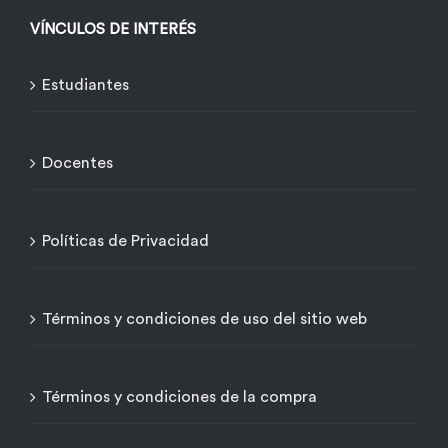
VÍNCULOS DE INTERÉS
Estudiantes
Docentes
Políticas de Privacidad
Términos y condiciones de uso del sitio web
Términos y condiciones de la compra