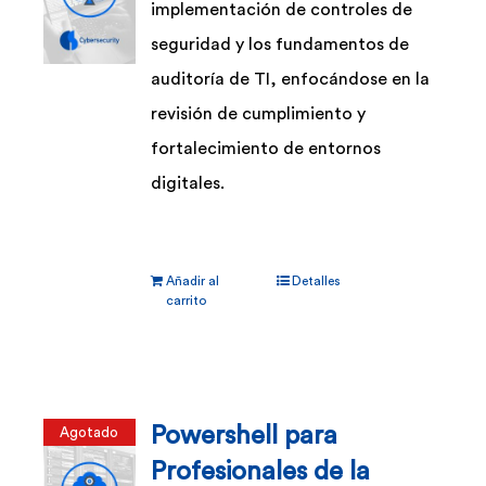
implementación de controles de
seguridad y los fundamentos de
auditoría de TI, enfocándose en la
revisión de cumplimiento y
fortalecimiento de entornos
digitales.
Añadir al
Detalles
carrito
Powershell para
Agotado
Profesionales de la