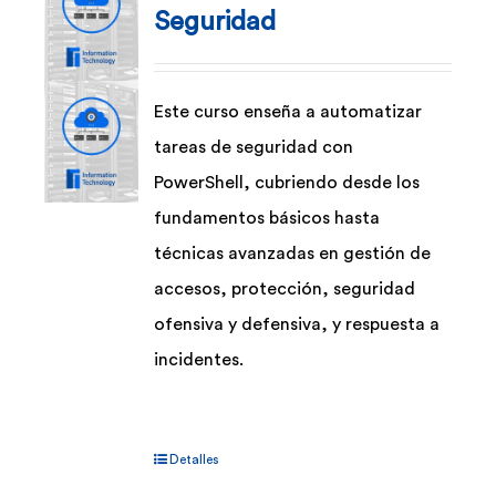
Seguridad
Este curso enseña a automatizar
tareas de seguridad con
PowerShell, cubriendo desde los
fundamentos básicos hasta
técnicas avanzadas en gestión de
accesos, protección, seguridad
ofensiva y defensiva, y respuesta a
incidentes.
Detalles