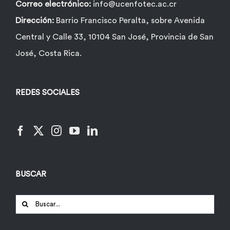
Correo electrónico:
info@ucenfotec.ac.cr
Dirección:
Barrio Francisco Peralta, sobre Avenida
Central y Calle 33, 10104 San José, Provincia de San
José, Costa Rica.
REDES SOCIALES
BUSCAR
Buscar: