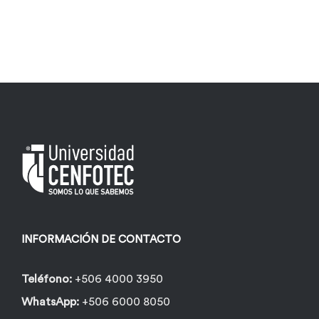
INFORMACIÓN DE CONTACTO
Teléfono:
+506 4000 3950
WhatsApp:
+506 6000 8050