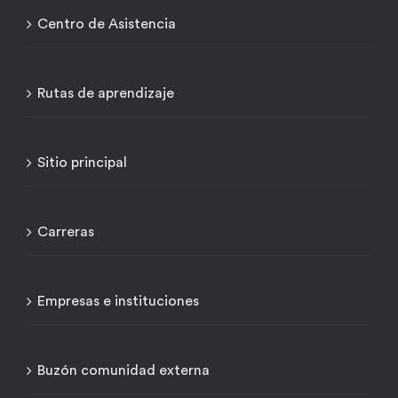
Centro de Asistencia
Rutas de aprendizaje
Sitio principal
Carreras
Empresas e instituciones
Buzón comunidad externa