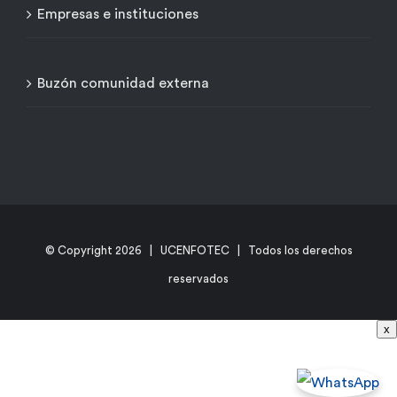
Empresas e instituciones
Buzón comunidad externa
© Copyright
2026 | UCENFOTEC | Todos los derechos
reservados
x