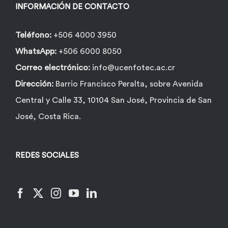
INFORMACIÓN DE CONTACTO
Teléfono:
+506 4000 3950
WhatsApp:
+506 6000 8050
Correo electrónico:
info@ucenfotec.ac.cr
Dirección:
Barrio Francisco Peralta, sobre Avenida
Central y Calle 33, 10104 San José, Provincia de San
José, Costa Rica.
REDES SOCIALES