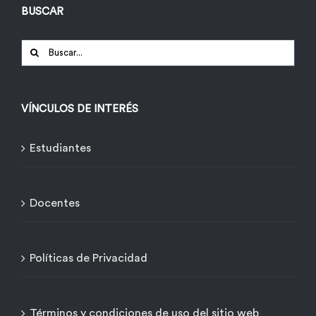
BUSCAR
Buscar:
VÍNCULOS DE INTERÉS
Estudiantes
Docentes
Políticas de Privacidad
Términos y condiciones de uso del sitio web