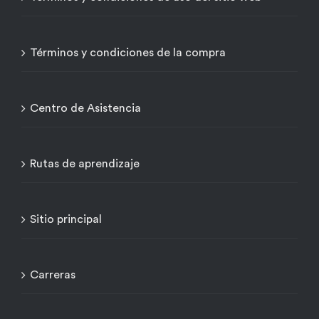
Términos y condiciones de la compra
Centro de Asistencia
Rutas de aprendizaje
Sitio principal
Carreras