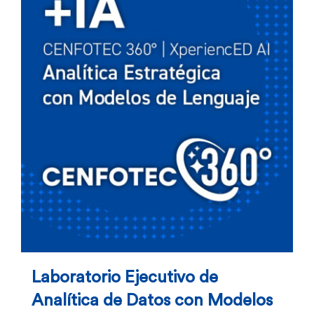
Laboratorio Ejecutivo de
Analítica de Datos con Modelos