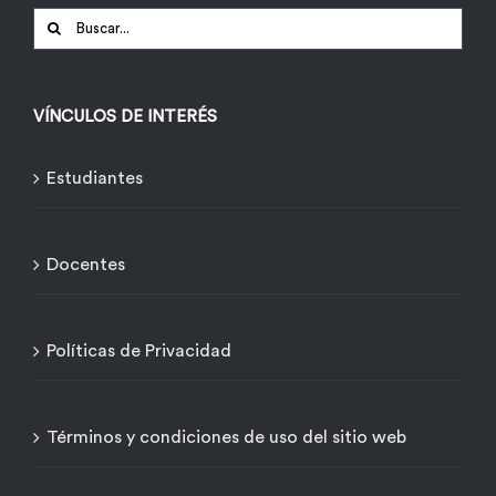
Buscar:
VÍNCULOS DE INTERÉS
Estudiantes
Docentes
Políticas de Privacidad
Términos y condiciones de uso del sitio web