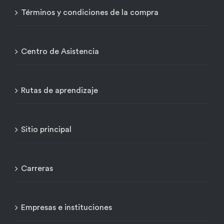
Términos y condiciones de la compra
Centro de Asistencia
Rutas de aprendizaje
Sitio principal
Carreras
Empresas e instituciones