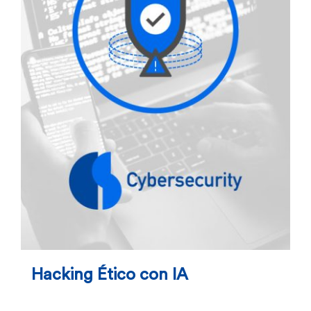
Hacking Ético con IA