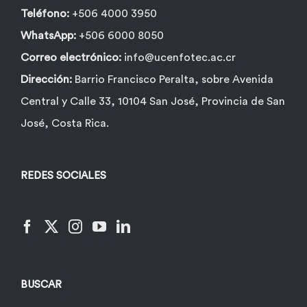
Teléfono:
+506 4000 3950
WhatsApp:
+506 6000 8050
Correo electrónico:
info@ucenfotec.ac.cr
Dirección:
Barrio Francisco Peralta, sobre Avenida
Central y Calle 33, 10104 San José, Provincia de San
José, Costa Rica.
REDES SOCIALES
BUSCAR