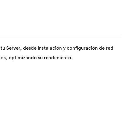
tu Server, desde instalación y configuración de red
los, optimizando su rendimiento.