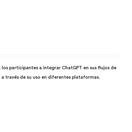
los participantes a integrar ChatGPT en sus flujos de
a través de su uso en diferentes plataformas.