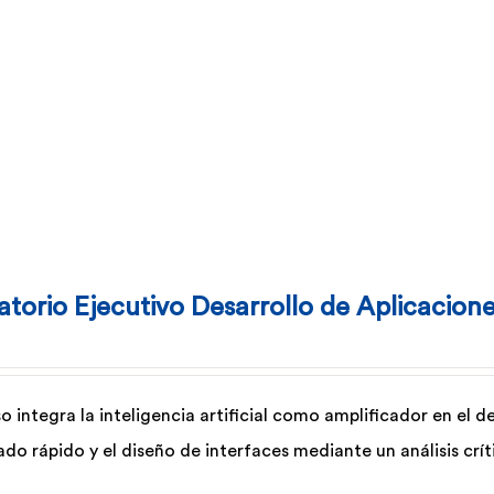
atorio Ejecutivo Desarrollo de Aplicacion
o integra la inteligencia artificial como amplificador en el 
do rápido y el diseño de interfaces mediante un análisis críti