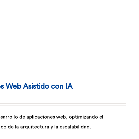
es Web Asistido con IA
desarrollo de aplicaciones web, optimizando el
co de la arquitectura y la escalabilidad.