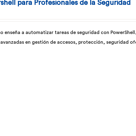
shell para Profesionales de la Seguridad
so enseña a automatizar tareas de seguridad con PowerShell
 avanzadas en gestión de accesos, protección, seguridad ofen