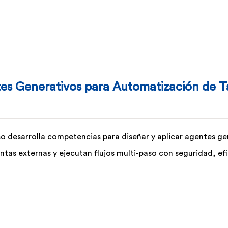
es Generativos para Automatización de T
so desarrolla competencias para diseñar y aplicar agentes g
ntas externas y ejecutan flujos multi-paso con seguridad, ef