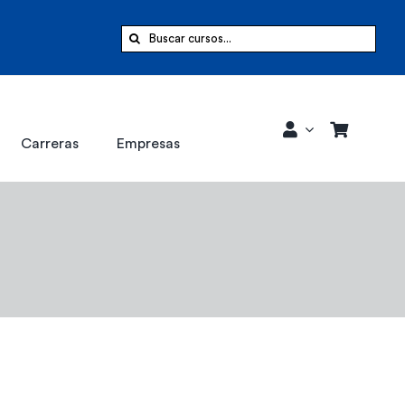
Buscar:
Carreras
Empresas