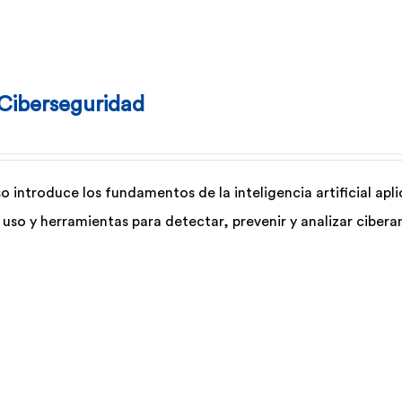
 Ciberseguridad
so introduce los fundamentos de la inteligencia artificial ap
 uso y herramientas para detectar, prevenir y analizar ciber