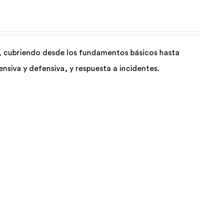
, cubriendo desde los fundamentos básicos hasta
siva y defensiva, y respuesta a incidentes.