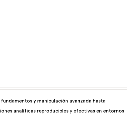
de fundamentos y manipulación avanzada hasta
ones analíticas reproducibles y efectivas en entornos