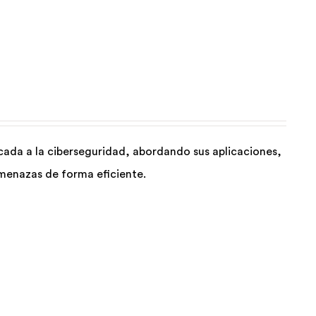
licada a la ciberseguridad, abordando sus aplicaciones,
amenazas de forma eficiente.