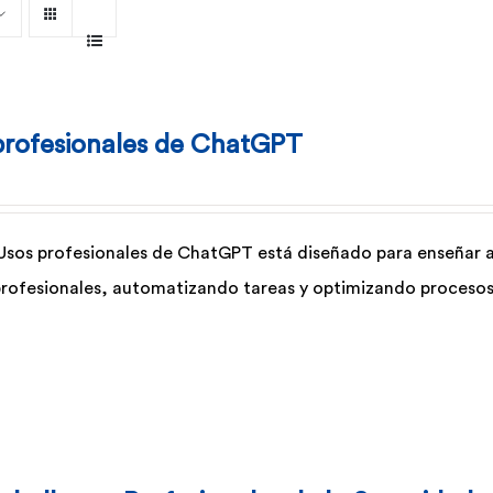
profesionales de ChatGPT
 Usos profesionales de ChatGPT está diseñado para enseñar a 
profesionales, automatizando tareas y optimizando procesos 