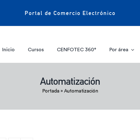
Portal de Comercio Electrónico
Inicio
Cursos
CENFOTEC 360°
Por área
Automatización
Portada
»
Automatización