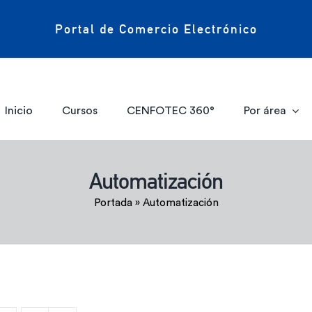
Portal de Comercio Electrónico
Inicio
Cursos
CENFOTEC 360°
Por área
Automatización
Portada
»
Automatización