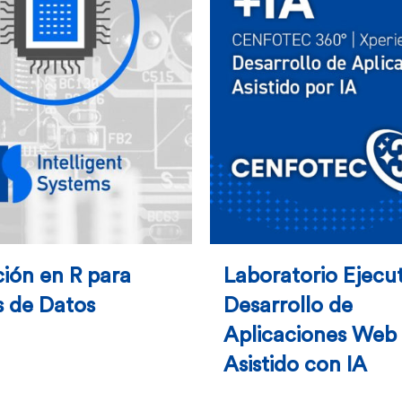
ión en R para
Laboratorio Ejecu
s de Datos
Desarrollo de
Aplicaciones Web
Asistido con IA