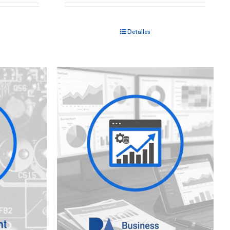
Detalles