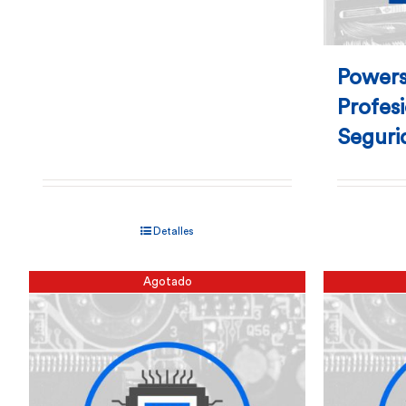
Powers
Profesi
Seguri
Detalles
Agotado