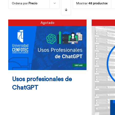
Ordena por
Precio
Mostrar
48 productos
Agotado
Usos profesionales de
ChatGPT