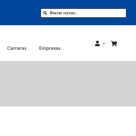
Buscar:
Carreras
Empresas