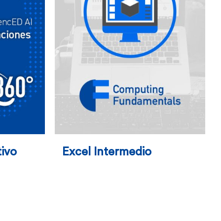
tivo
Excel Intermedio