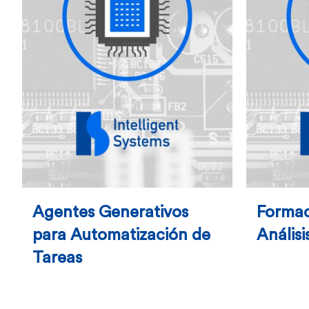
Agentes Generativos
Formac
para Automatización de
Análisi
Tareas