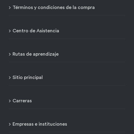
Términos y condiciones de la compra
Centro de Asistencia
Rutas de aprendizaje
Sitio principal
Carreras
Empresas e instituciones