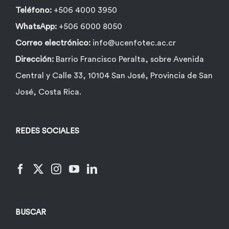
Teléfono:
+506 4000 3950
WhatsApp:
+506 6000 8050
Correo electrónico:
info@ucenfotec.ac.cr
Dirección:
Barrio Francisco Peralta, sobre Avenida
Central y Calle 33, 10104 San José, Provincia de San
José, Costa Rica.
REDES SOCIALES
BUSCAR