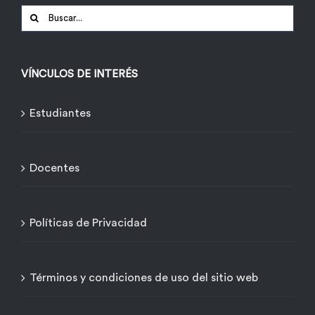
Buscar:
VÍNCULOS DE INTERÉS
Estudiantes
Docentes
Políticas de Privacidad
Términos y condiciones de uso del sitio web