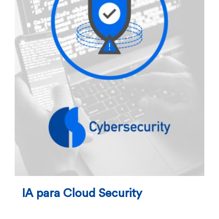
IA para Cloud Security