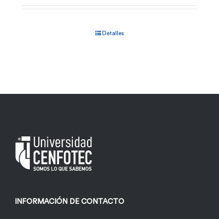
Detalles
INFORMACIÓN DE CONTACTO