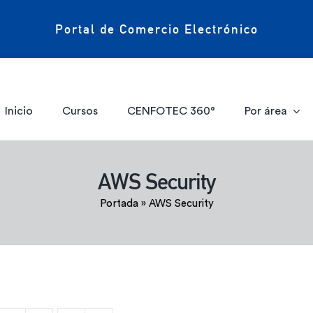
Portal de Comercio Electrónico
Inicio
Cursos
CENFOTEC 360°
Por área
AWS Security
Portada
»
AWS Security