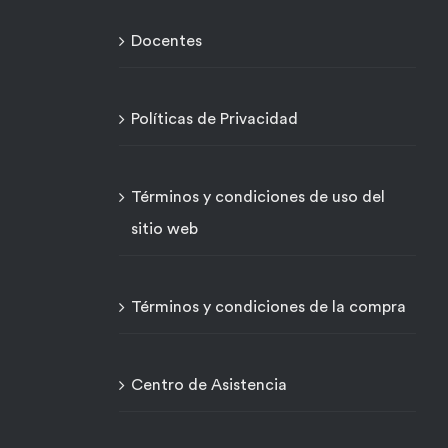
Docentes
Políticas de Privacidad
Términos y condiciones de uso del
sitio web
Términos y condiciones de la compra
Centro de Asistencia