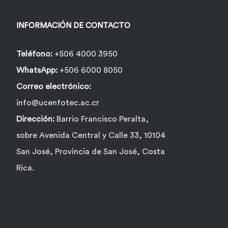
INFORMACIÓN DE CONTACTO
Teléfono:
+506 4000 3950
WhatsApp:
+506 6000 8050
Correo electrónico:
info@ucenfotec.ac.cr
Dirección:
Barrio Francisco Peralta,
sobre Avenida Central y Calle 33, 10104
San José, Provincia de San José, Costa
Rica.