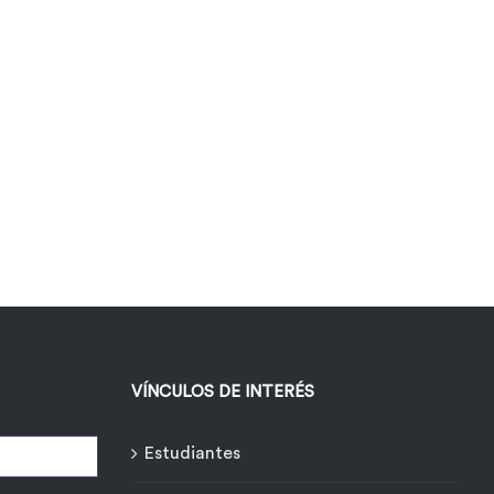
VÍNCULOS DE INTERÉS
Estudiantes