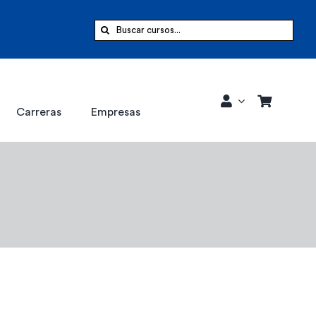
Buscar:
Carreras
Empresas