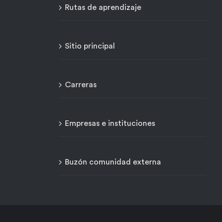
Rutas de aprendizaje
Sitio principal
Carreras
Empresas e instituciones
Buzón comunidad externa