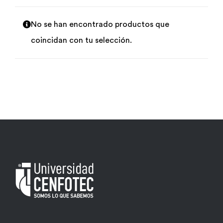
Por área
No se han encontrado productos que
coincidan con tu selección.
Carreras
Empresas