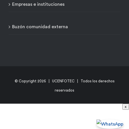
Empresas e instituciones
Buzón comunidad externa
© Copyright
2026 | UCENFOTEC | Todos los derechos
reservados
x