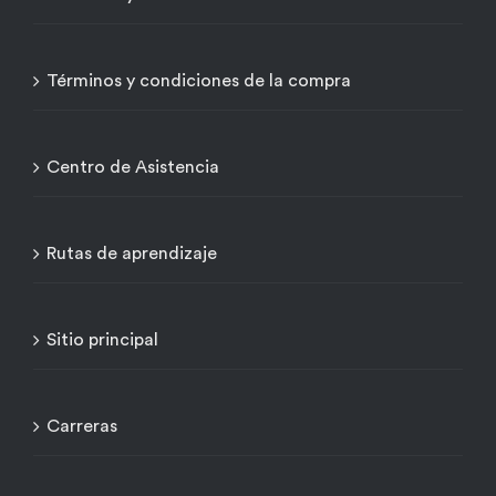
Términos y condiciones de la compra
Centro de Asistencia
Rutas de aprendizaje
Sitio principal
Carreras