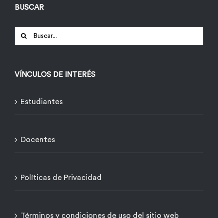
BUSCAR
Buscar:
VÍNCULOS DE INTERÉS
Estudiantes
Docentes
Políticas de Privacidad
Términos y condiciones de uso del sitio web