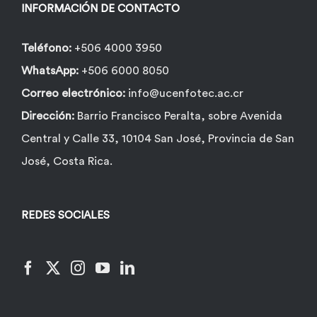
INFORMACIÓN DE CONTACTO
Teléfono:
+506 4000 3950
WhatsApp:
+506 6000 8050
Correo electrónico:
info@ucenfotec.ac.cr
Dirección:
Barrio Francisco Peralta, sobre Avenida
Central y Calle 33, 10104 San José, Provincia de San
José, Costa Rica.
REDES SOCIALES