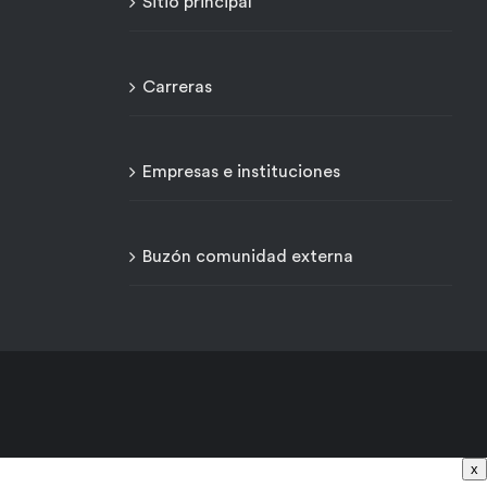
Sitio principal
Carreras
Empresas e instituciones
Buzón comunidad externa
x