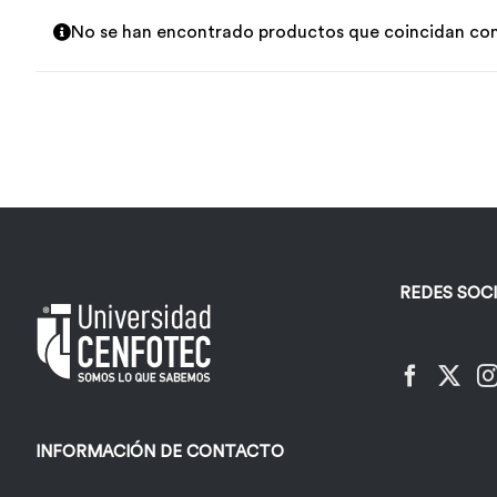
No se han encontrado productos que coincidan con 
REDES SOC
INFORMACIÓN DE CONTACTO