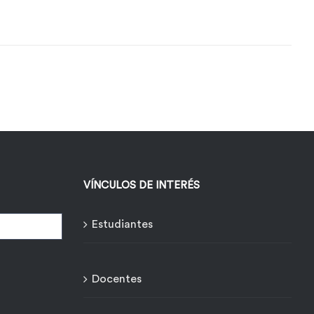
VÍNCULOS DE INTERÉS
Estudiantes
Docentes