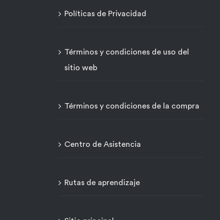
Políticas de Privacidad
Términos y condiciones de uso del
sitio web
Términos y condiciones de la compra
Centro de Asistencia
Rutas de aprendizaje