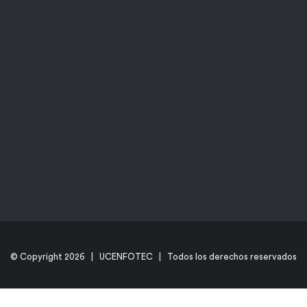
© Copyright
2026 | UCENFOTEC | Todos los derechos reservados