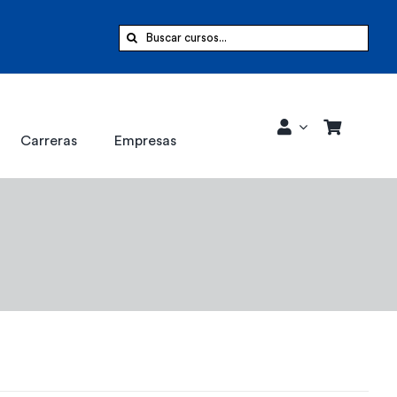
Buscar:
Carreras
Empresas