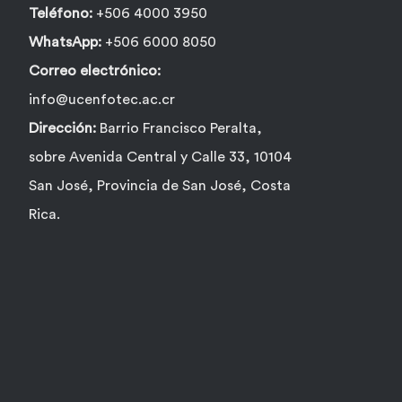
Teléfono:
+506 4000 3950
WhatsApp:
+506 6000 8050
Correo electrónico:
info@ucenfotec.ac.cr
Dirección:
Barrio Francisco Peralta,
sobre Avenida Central y Calle 33, 10104
San José, Provincia de San José, Costa
Rica.