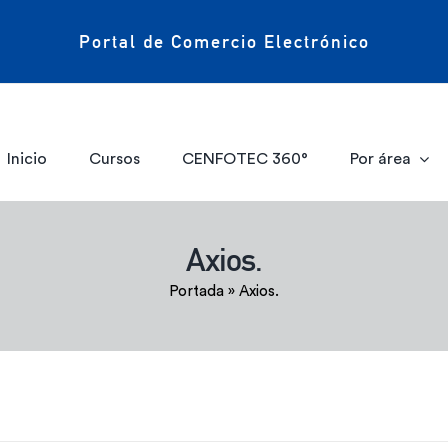
Portal de Comercio Electrónico
Inicio
Cursos
CENFOTEC 360°
Por área
Axios.
Portada
»
Axios.