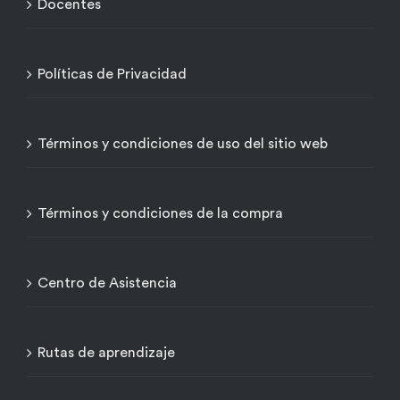
Docentes
Políticas de Privacidad
Términos y condiciones de uso del sitio web
Términos y condiciones de la compra
Centro de Asistencia
Rutas de aprendizaje