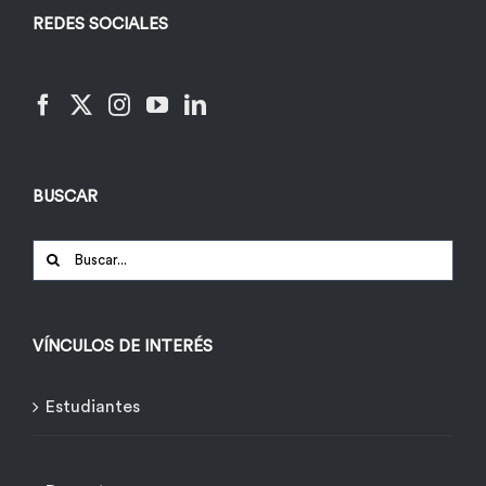
REDES SOCIALES
BUSCAR
Buscar:
VÍNCULOS DE INTERÉS
Estudiantes