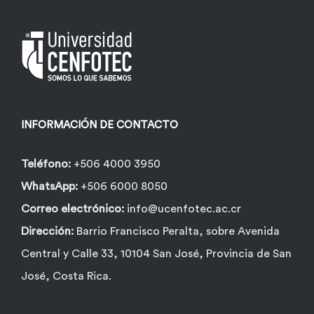
INFORMACIÓN DE CONTACTO
Teléfono:
+506 4000 3950
WhatsApp:
+506 6000 8050
Correo electrónico:
info@ucenfotec.ac.cr
Dirección:
Barrio Francisco Peralta, sobre Avenida
Central y Calle 33, 10104 San José, Provincia de San
José, Costa Rica.