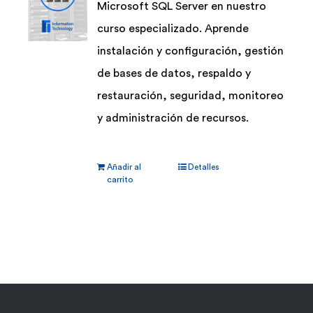
Microsoft SQL Server en nuestro
curso especializado. Aprende
instalación y configuración, gestión
de bases de datos, respaldo y
restauración, seguridad, monitoreo
y administración de recursos.
Añadir al
Detalles
carrito