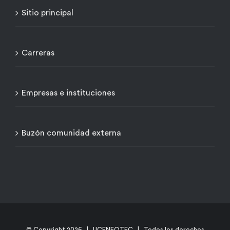
Sitio principal
Carreras
Empresas e instituciones
Buzón comunidad externa
© Copyright
2026 | UCENFOTEC | Todos los derechos