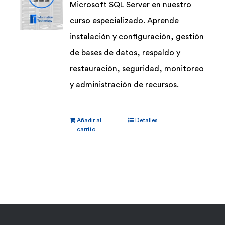
Microsoft SQL Server en nuestro
curso especializado. Aprende
instalación y configuración, gestión
de bases de datos, respaldo y
restauración, seguridad, monitoreo
y administración de recursos.
Añadir al
Detalles
carrito