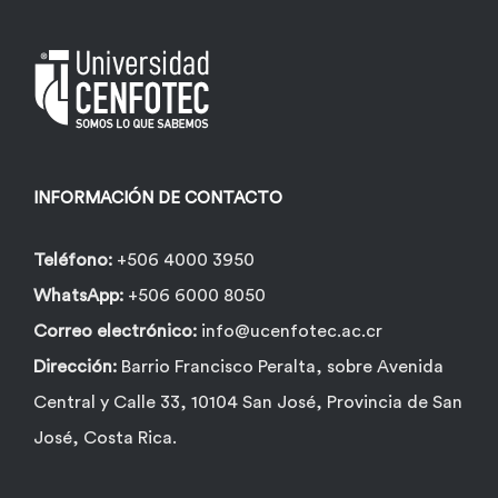
INFORMACIÓN DE CONTACTO
Teléfono:
+506 4000 3950
WhatsApp:
+506 6000 8050
Correo electrónico:
info@ucenfotec.ac.cr
Dirección:
Barrio Francisco Peralta, sobre Avenida
Central y Calle 33, 10104 San José, Provincia de San
José, Costa Rica.