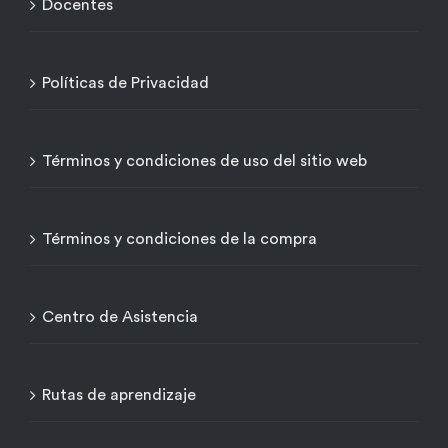
Docentes
Políticas de Privacidad
Términos y condiciones de uso del sitio web
Términos y condiciones de la compra
Centro de Asistencia
Rutas de aprendizaje