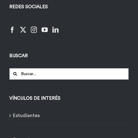
REDES SOCIALES
BUSCAR
Buscar:
VÍNCULOS DE INTERÉS
Estudiantes