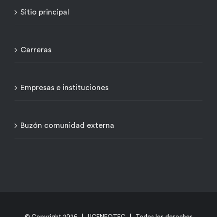
Sitio principal
Carreras
Empresas e instituciones
Buzón comunidad externa
© Copyright
2026 | UCENFOTEC | Todos los derechos