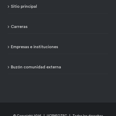
Sitio principal
Carreras
Empresas e instituciones
Buzón comunidad externa
© Copyright
2026 | UCENFOTEC | Todos los derechos