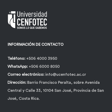
INFORMACIÓN DE CONTACTO
Teléfono:
+506 4000 3950
WhatsApp:
+506 6000 8050
Correo electrónico:
info@ucenfotec.ac.cr
Dirección:
Barrio Francisco Peralta, sobre Avenida
Central y Calle 33, 10104 San José, Provincia de San
José, Costa Rica.