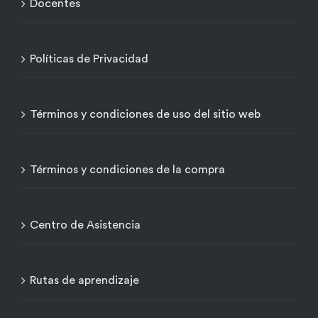
Docentes
Políticas de Privacidad
Términos y condiciones de uso del sitio web
Términos y condiciones de la compra
Centro de Asistencia
Rutas de aprendizaje