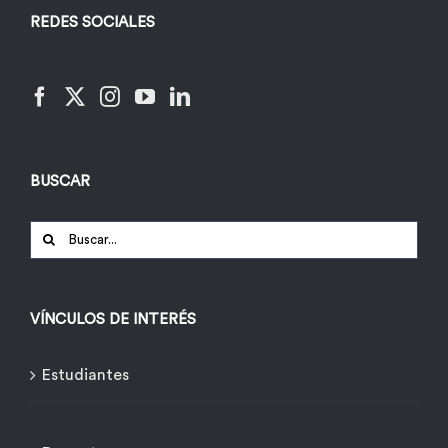
REDES SOCIALES
BUSCAR
Buscar:
VÍNCULOS DE INTERÉS
Estudiantes