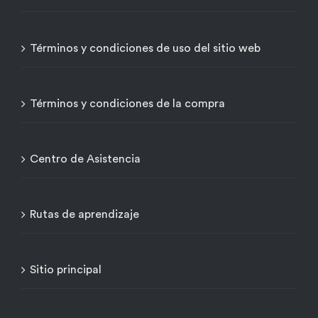
Términos y condiciones de uso del sitio web
Términos y condiciones de la compra
Centro de Asistencia
Rutas de aprendizaje
Sitio principal