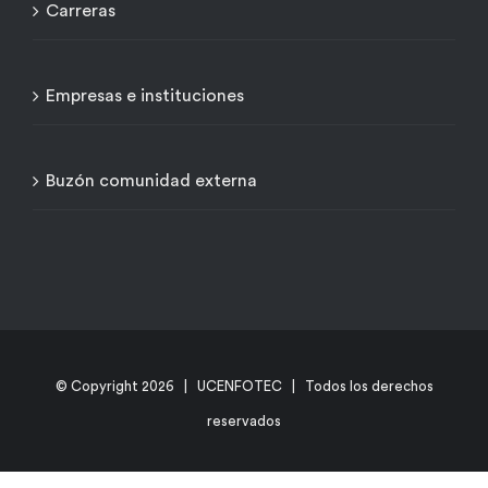
Carreras
Empresas e instituciones
Buzón comunidad externa
© Copyright
2026 | UCENFOTEC | Todos los derechos
reservados