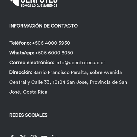
INFORMACIÓN DE CONTACTO
Teléfono:
+506 4000 3950
WhatsApp:
+506 6000 8050
Correo electrónico:
info@ucenfotec.ac.cr
Dirección:
Barrio Francisco Peralta, sobre Avenida
Central y Calle 33, 10104 San José, Provincia de San
José, Costa Rica.
REDES SOCIALES