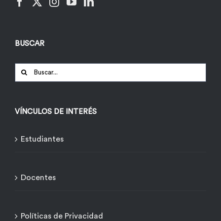
BUSCAR
Buscar:
VÍNCULOS DE INTERÉS
Estudiantes
Docentes
Políticas de Privacidad