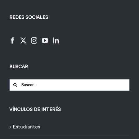
REDES SOCIALES
BUSCAR
Buscar:
VÍNCULOS DE INTERÉS
Estudiantes