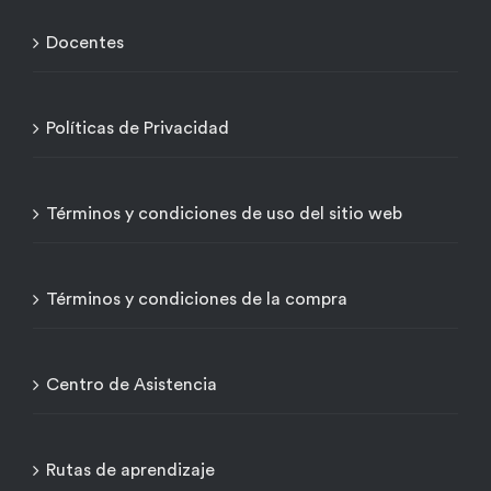
Docentes
Políticas de Privacidad
Términos y condiciones de uso del sitio web
Términos y condiciones de la compra
Centro de Asistencia
Rutas de aprendizaje