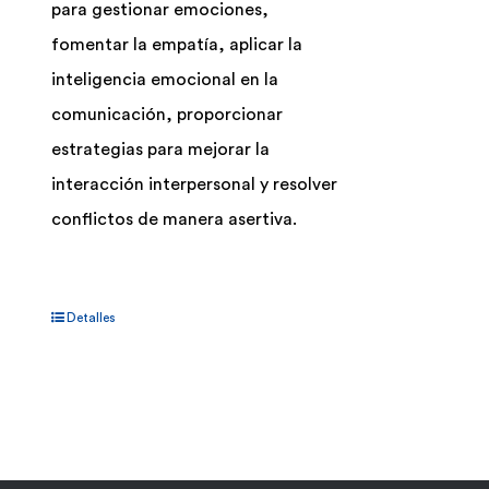
para gestionar emociones,
fomentar la empatía, aplicar la
inteligencia emocional en la
comunicación, proporcionar
estrategias para mejorar la
interacción interpersonal y resolver
conflictos de manera asertiva.
Detalles