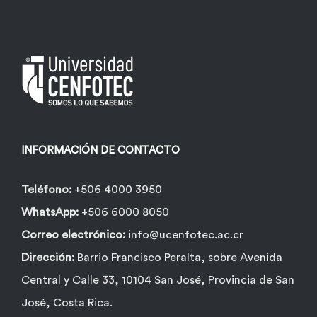
INFORMACIÓN DE CONTACTO
Teléfono:
+506 4000 3950
WhatsApp:
+506 6000 8050
Correo electrónico:
info@ucenfotec.ac.cr
Dirección:
Barrio Francisco Peralta, sobre Avenida
Central y Calle 33, 10104 San José, Provincia de San
José, Costa Rica.