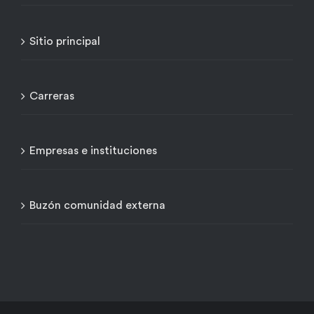
Sitio principal
Carreras
Empresas e instituciones
Buzón comunidad externa