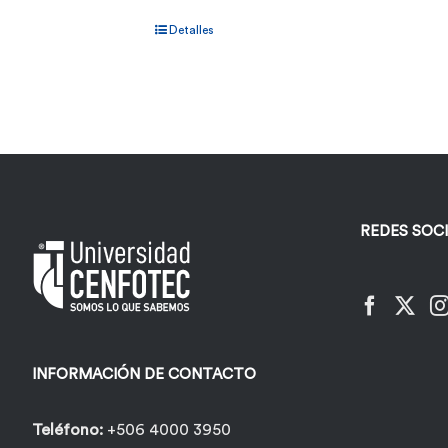
Detalles
REDES SOC
INFORMACIÓN DE CONTACTO
Teléfono:
+506 4000 3950