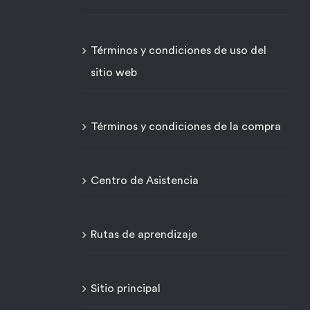
Términos y condiciones de uso del
sitio web
Términos y condiciones de la compra
Centro de Asistencia
Rutas de aprendizaje
Sitio principal