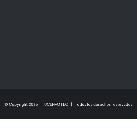
© Copyright
2026 | UCENFOTEC | Todos los derechos reservados