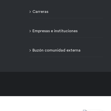
Carreras
Empresas e instituciones
Buzón comunidad externa