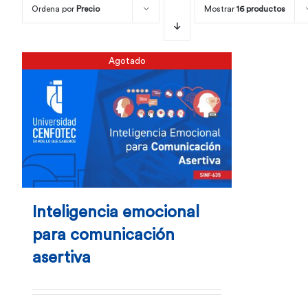
Ordena por
Precio
Mostrar
16 productos
Agotado
Inteligencia emocional
para comunicación
asertiva