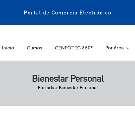
Portal de Comercio Electrónico
Inicio
Cursos
CENFOTEC 360°
Por área
Bienestar Personal
Portada
»
Bienestar Personal