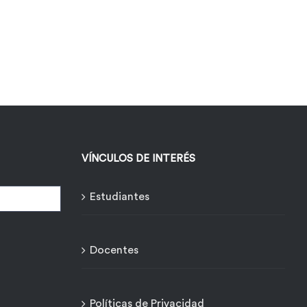
VÍNCULOS DE INTERÉS
Estudiantes
Docentes
Políticas de Privacidad