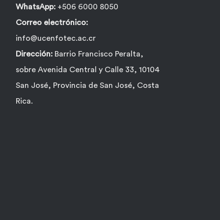
WhatsApp:
+506 6000 8050
Correo electrónico:
info@ucenfotec.ac.cr
Dirección:
Barrio Francisco Peralta,
sobre Avenida Central y Calle 33, 10104
San José, Provincia de San José, Costa
Rica.