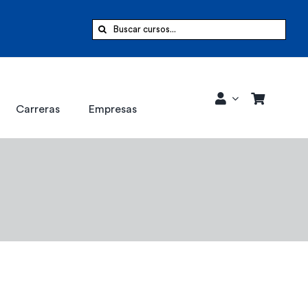
Buscar:
Carreras
Empresas