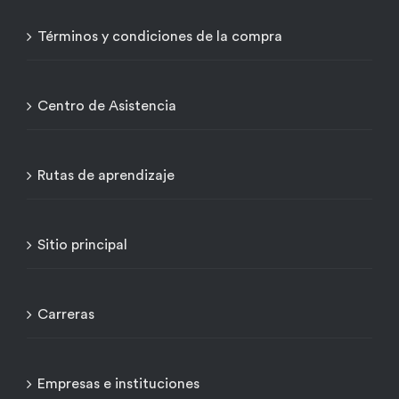
Términos y condiciones de la compra
Centro de Asistencia
Rutas de aprendizaje
Sitio principal
Carreras
Empresas e instituciones