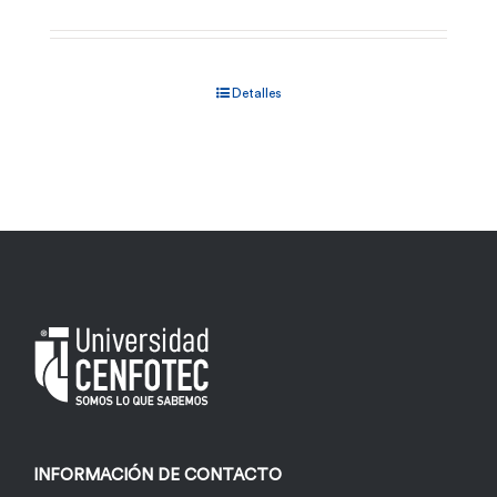
Detalles
INFORMACIÓN DE CONTACTO