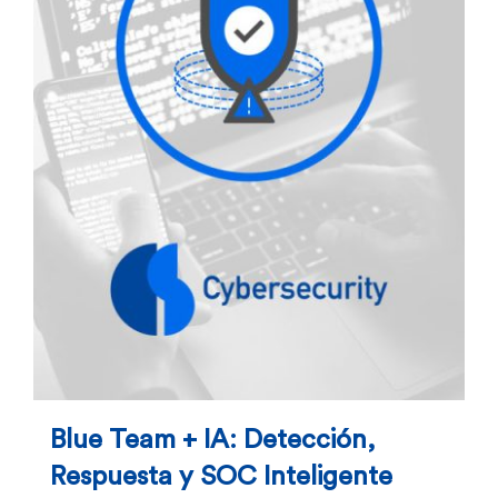
Blue Team + IA: Detección,
Respuesta y SOC Inteligente