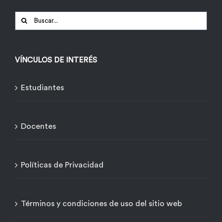
Buscar:
VÍNCULOS DE INTERÉS
Estudiantes
Docentes
Políticas de Privacidad
Términos y condiciones de uso del sitio web