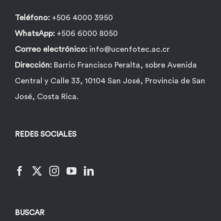
Teléfono:
+506 4000 3950
WhatsApp:
+506 6000 8050
Correo electrónico:
info@ucenfotec.ac.cr
Dirección:
Barrio Francisco Peralta, sobre Avenida
Central y Calle 33, 10104 San José, Provincia de San
José, Costa Rica.
REDES SOCIALES
BUSCAR