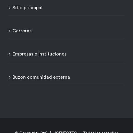
Sitio principal
Carreras
Empresas e instituciones
Buzón comunidad externa