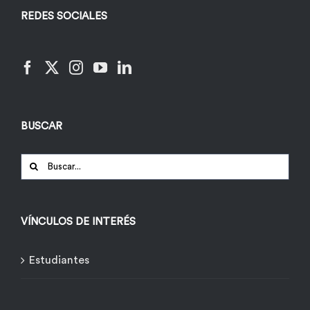
REDES SOCIALES
BUSCAR
Buscar:
VÍNCULOS DE INTERÉS
Estudiantes