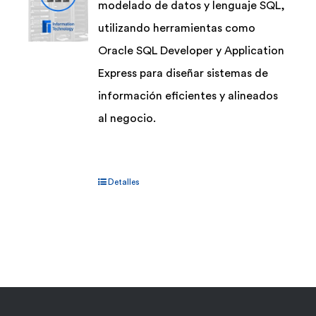
modelado de datos y lenguaje SQL,
utilizando herramientas como
Oracle SQL Developer y Application
Express para diseñar sistemas de
información eficientes y alineados
al negocio.
Detalles