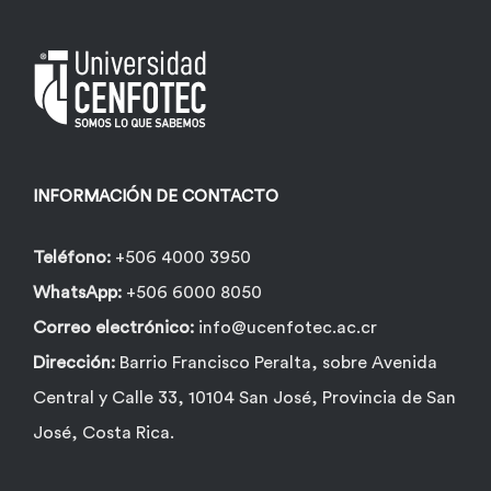
INFORMACIÓN DE CONTACTO
Teléfono:
+506 4000 3950
WhatsApp:
+506 6000 8050
Correo electrónico:
info@ucenfotec.ac.cr
Dirección:
Barrio Francisco Peralta, sobre Avenida
Central y Calle 33, 10104 San José, Provincia de San
José, Costa Rica.