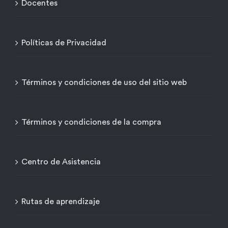
Docentes
Políticas de Privacidad
Términos y condiciones de uso del sitio web
Términos y condiciones de la compra
Centro de Asistencia
Rutas de aprendizaje