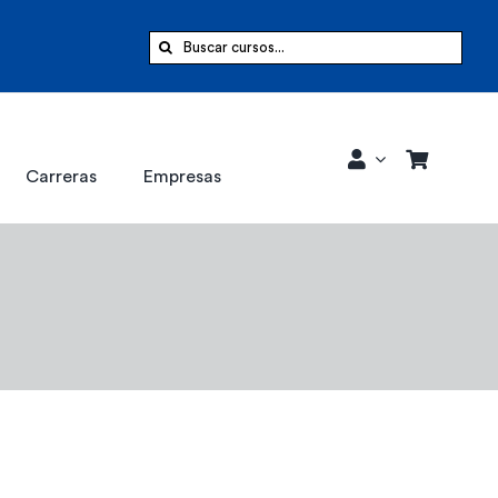
Buscar:
Carreras
Empresas