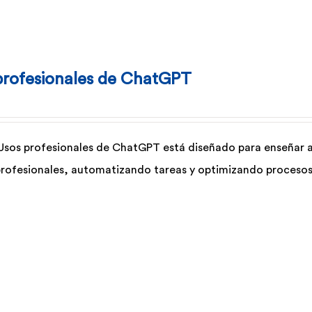
profesionales de ChatGPT
 Usos profesionales de ChatGPT está diseñado para enseñar a 
profesionales, automatizando tareas y optimizando procesos 