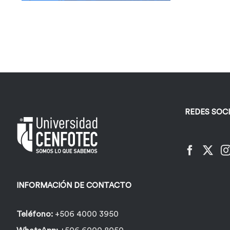
REDES SOC
INFORMACIÓN DE CONTACTO
Teléfono:
+506 4000 3950