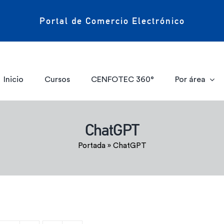
Portal de Comercio Electrónico
Inicio
Cursos
CENFOTEC 360°
Por área
ChatGPT
Portada
»
ChatGPT