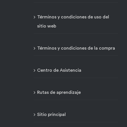
Términos y condiciones de uso del
sitio web
Términos y condiciones de la compra
Centro de Asistencia
Rutas de aprendizaje
Sitio principal