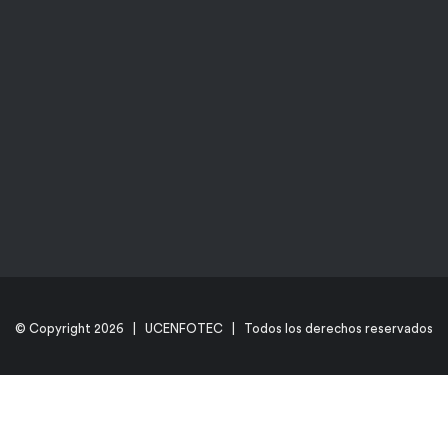
© Copyright
2026 | UCENFOTEC | Todos los derechos reservados