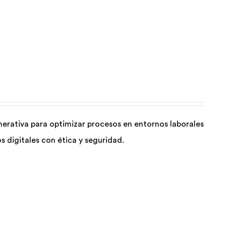
generativa para optimizar procesos en entornos laborales
 digitales con ética y seguridad.