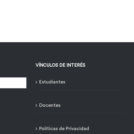
VÍNCULOS DE INTERÉS
Estudiantes
Docentes
Políticas de Privacidad