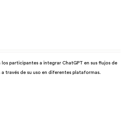
los participantes a integrar ChatGPT en sus flujos de
a través de su uso en diferentes plataformas.