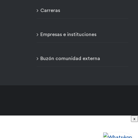
Carreras
Empresas e instituciones
Buzón comunidad externa
x