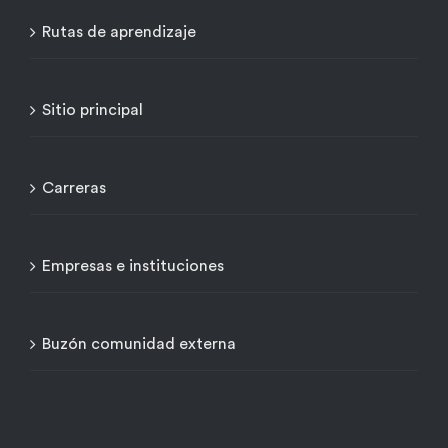
Rutas de aprendizaje
Sitio principal
Carreras
Empresas e instituciones
Buzón comunidad externa