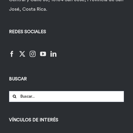
José, Costa Rica.
REDES SOCIALES
BUSCAR
Buscar:
VÍNCULOS DE INTERÉS