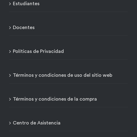
Estudiantes
Docentes
Políticas de Privacidad
Términos y condiciones de uso del sitio web
Términos y condiciones de la compra
Centro de Asistencia