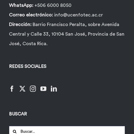
WhatsApp:
+506 6000 8050
Correo electrónico:
info@ucenfotec.ac.cr
Dirección:
Barrio Francisco Peralta, sobre Avenida
Central y Calle 33, 10104 San José, Provincia de San
José, Costa Rica.
REDES SOCIALES
BUSCAR
Buscar: