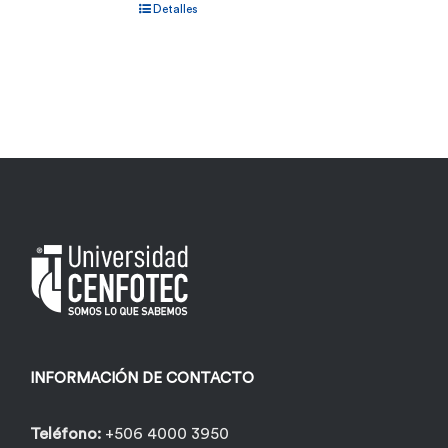
Detalles
INFORMACIÓN DE CONTACTO
Teléfono:
+506 4000 3950