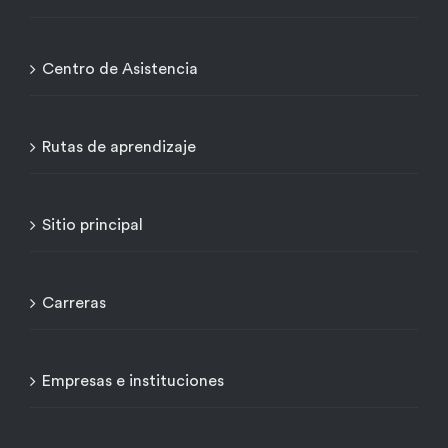
Centro de Asistencia
Rutas de aprendizaje
Sitio principal
Carreras
Empresas e instituciones