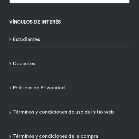
VÍNCULOS DE INTERÉS
Estudiantes
Docentes
Políticas de Privacidad
Términos y condiciones de uso del sitio web
Términos y condiciones de la compra