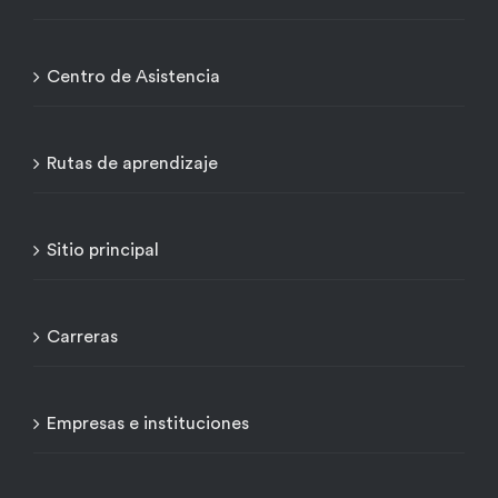
Centro de Asistencia
Rutas de aprendizaje
Sitio principal
Carreras
Empresas e instituciones