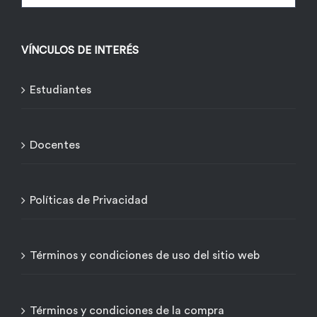
VÍNCULOS DE INTERÉS
Estudiantes
Docentes
Políticas de Privacidad
Términos y condiciones de uso del sitio web
Términos y condiciones de la compra