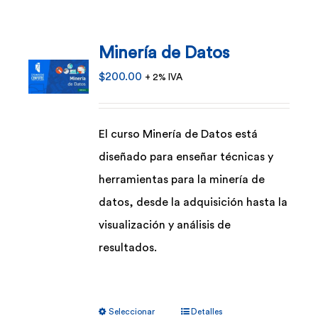
Minería de Datos
$
200.00
+ 2% IVA
El curso Minería de Datos está
diseñado para enseñar técnicas y
herramientas para la minería de
datos, desde la adquisición hasta la
visualización y análisis de
resultados.
Este
Seleccionar
Detalles