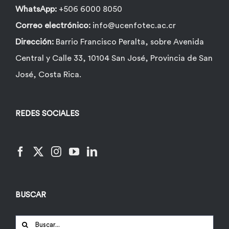
WhatsApp:
+506 6000 8050
Correo electrónico:
info@ucenfotec.ac.cr
Dirección:
Barrio Francisco Peralta, sobre Avenida
Central y Calle 33, 10104 San José, Provincia de San
José, Costa Rica.
REDES SOCIALES
BUSCAR
Buscar: