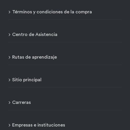
Términos y condiciones de la compra
Centro de Asistencia
Rutas de aprendizaje
Sitio principal
Carreras
Empresas e instituciones