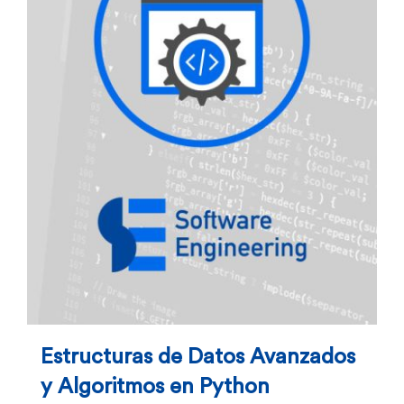
Estructuras de Datos Avanzados
y Algoritmos en Python