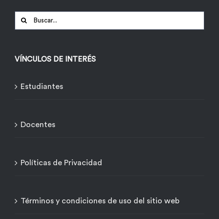
Buscar:
VÍNCULOS DE INTERÉS
Estudiantes
Docentes
Políticas de Privacidad
Términos y condiciones de uso del sitio web