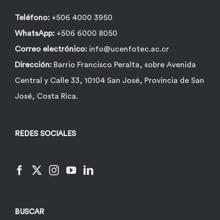
Teléfono:
+506 4000 3950
WhatsApp:
+506 6000 8050
Correo electrónico:
info@ucenfotec.ac.cr
Dirección:
Barrio Francisco Peralta, sobre Avenida
Central y Calle 33, 10104 San José, Provincia de San
José, Costa Rica.
REDES SOCIALES
BUSCAR