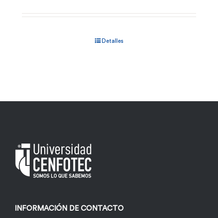
Detalles
INFORMACIÓN DE CONTACTO