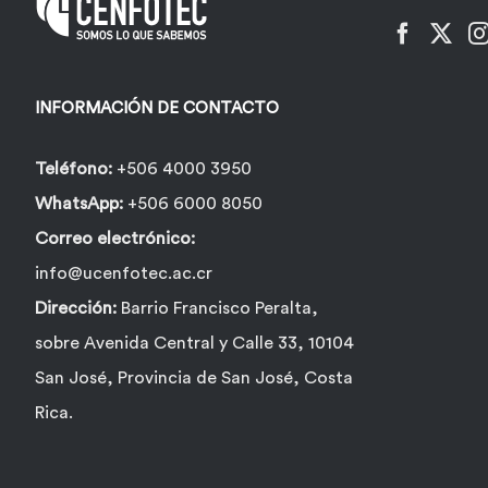
INFORMACIÓN DE CONTACTO
Teléfono:
+506 4000 3950
WhatsApp:
+506 6000 8050
Correo electrónico:
info@ucenfotec.ac.cr
Dirección:
Barrio Francisco Peralta,
sobre Avenida Central y Calle 33, 10104
San José, Provincia de San José, Costa
Rica.