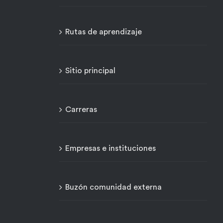
Rutas de aprendizaje
Sitio principal
Carreras
Empresas e instituciones
Buzón comunidad externa