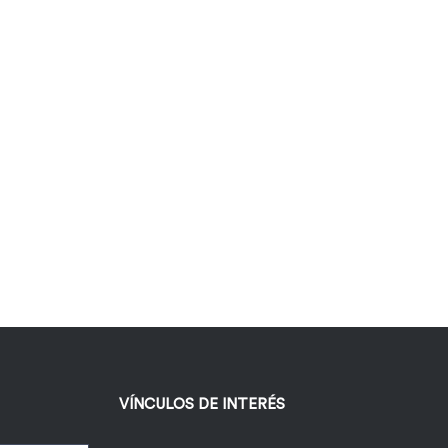
VÍNCULOS DE INTERÉS