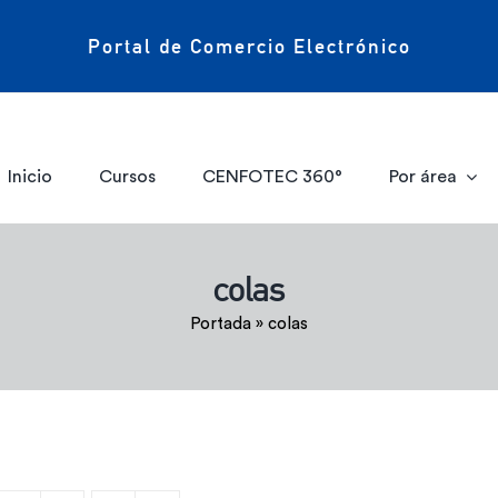
Portal de Comercio Electrónico
Inicio
Cursos
CENFOTEC 360°
Por área
colas
Portada
»
colas