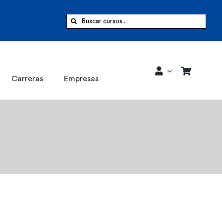
Buscar:
Carreras
Empresas