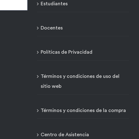
Estudiantes
Docentes
Políticas de Privacidad
Términos y condiciones de uso del
sitio web
Términos y condiciones de la compra
Centro de Asistencia