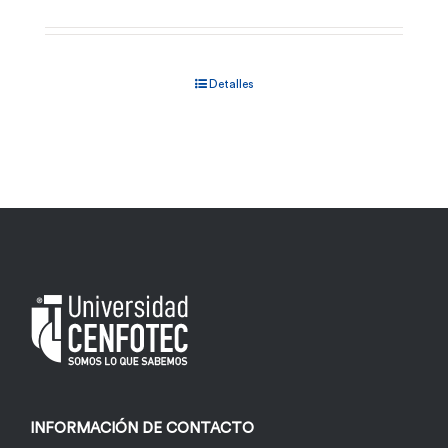
Detalles
INFORMACIÓN DE CONTACTO