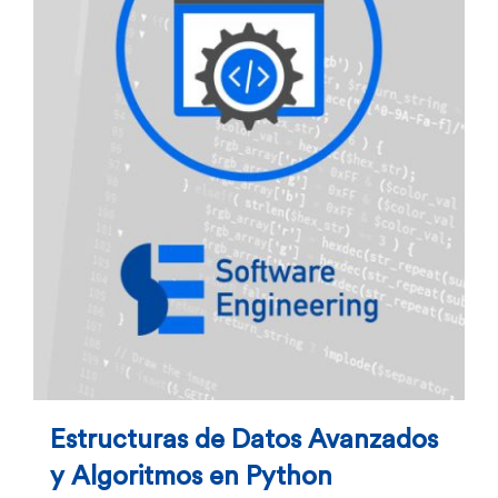
Estructuras de Datos Avanzados
y Algoritmos en Python