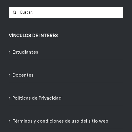
Buscar:
VÍNCULOS DE INTERÉS
Estudiantes
Docentes
Políticas de Privacidad
Términos y condiciones de uso del sitio web