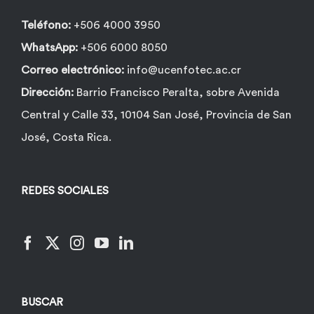
Teléfono:
+506 4000 3950
WhatsApp:
+506 6000 8050
Correo electrónico:
info@ucenfotec.ac.cr
Dirección:
Barrio Francisco Peralta, sobre Avenida
Central y Calle 33, 10104 San José, Provincia de San
José, Costa Rica.
REDES SOCIALES
BUSCAR