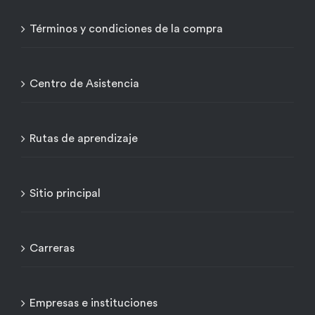
Términos y condiciones de la compra
Centro de Asistencia
Rutas de aprendizaje
Sitio principal
Carreras
Empresas e instituciones