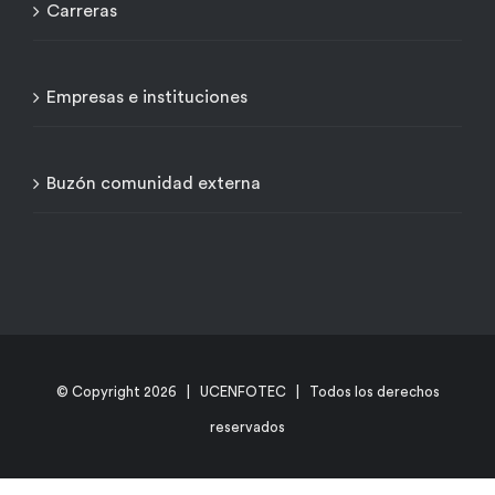
Carreras
Empresas e instituciones
Buzón comunidad externa
© Copyright
2026 | UCENFOTEC | Todos los derechos
reservados