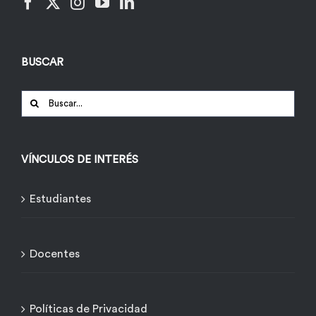
BUSCAR
Buscar:
VÍNCULOS DE INTERÉS
Estudiantes
Docentes
Políticas de Privacidad