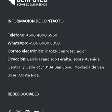
INFORMACIÓN DE CONTACTO
Teléfono:
+506 4000 3950
WhatsApp:
+506 6000 8050
Correo electrónico:
info@ucenfotec.ac.cr
Dirección:
Barrio Francisco Peralta, sobre Avenida
Central y Calle 33, 10104 San José, Provincia de San
José, Costa Rica.
REDES SOCIALES