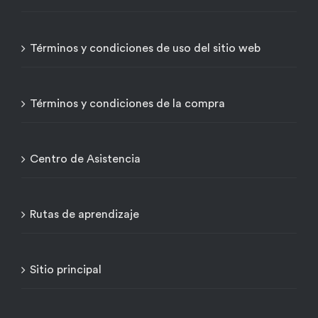
Términos y condiciones de uso del sitio web
Términos y condiciones de la compra
Centro de Asistencia
Rutas de aprendizaje
Sitio principal