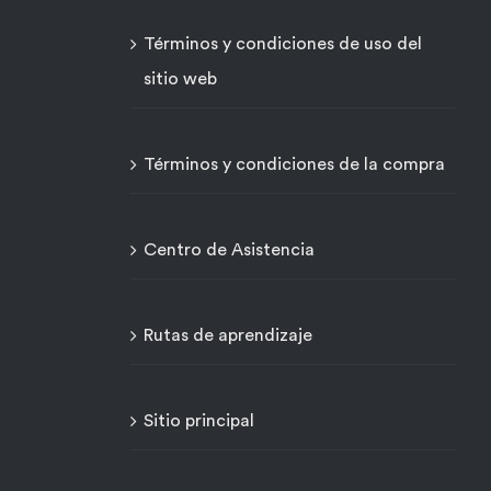
Términos y condiciones de uso del
sitio web
Términos y condiciones de la compra
Centro de Asistencia
Rutas de aprendizaje
Sitio principal