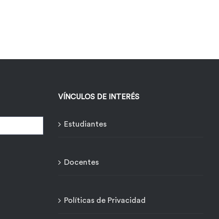
VÍNCULOS DE INTERÉS
Estudiantes
Docentes
Políticas de Privacidad