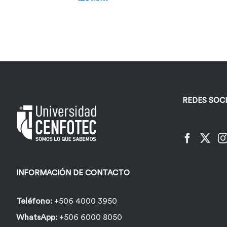
REDES SOC
INFORMACIÓN DE CONTACTO
Teléfono:
+506 4000 3950
WhatsApp:
+506 6000 8050