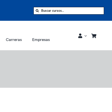
Buscar:
Carreras
Empresas