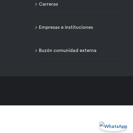
Carreras
Empresas e instituciones
Buzón comunidad externa