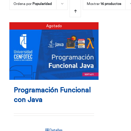
Ordena por
Popularidad
Mostrar
16 productos
Agotado
Programación Funcional
con Java
Detalles