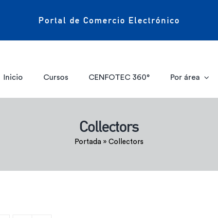
Portal de Comercio Electrónico
Inicio
Cursos
CENFOTEC 360°
Por área
Collectors
Portada
»
Collectors