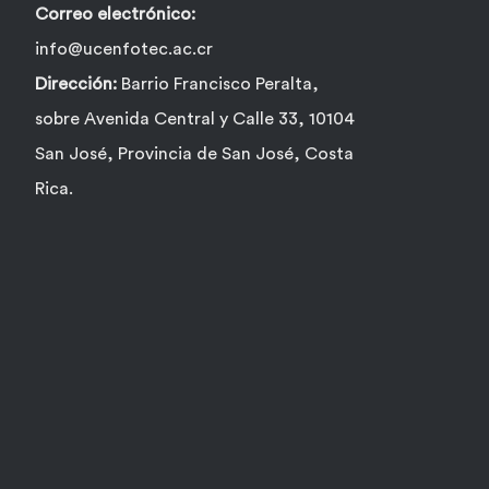
Correo electrónico:
info@ucenfotec.ac.cr
Dirección:
Barrio Francisco Peralta,
sobre Avenida Central y Calle 33, 10104
San José, Provincia de San José, Costa
Rica.