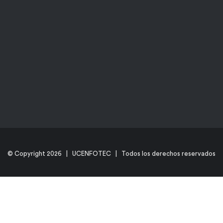
© Copyright
2026 | UCENFOTEC | Todos los derechos reservados