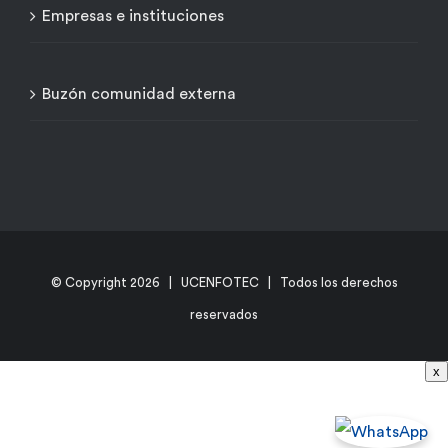
Empresas e instituciones
Buzón comunidad externa
© Copyright
2026 | UCENFOTEC | Todos los derechos
reservados
x