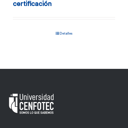
certificación
Detalles