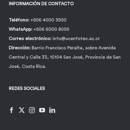
INFORMACIÓN DE CONTACTO
Teléfono:
+506 4000 3950
WhatsApp:
+506 6000 8050
Correo electrónico:
info@ucenfotec.ac.cr
Dirección:
Barrio Francisco Peralta, sobre Avenida
Central y Calle 33, 10104 San José, Provincia de San
José, Costa Rica.
REDES SOCIALES