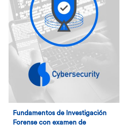
Fundamentos de Investigación
Forense con examen de