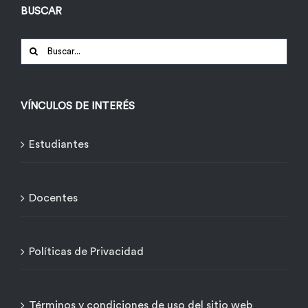
BUSCAR
Buscar:
VÍNCULOS DE INTERÉS
Estudiantes
Docentes
Políticas de Privacidad
Términos y condiciones de uso del sitio web