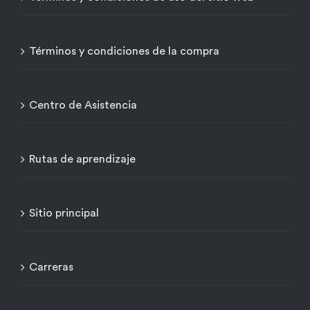
Términos y condiciones de la compra
Centro de Asistencia
Rutas de aprendizaje
Sitio principal
Carreras