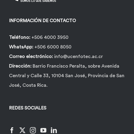
INFORMACIÓN DE CONTACTO
Teléfono:
+506 4000 3950
WhatsApp:
+506 6000 8050
Correo electrónico:
info@ucenfotec.ac.cr
Dirección:
Barrio Francisco Peralta, sobre Avenida
Central y Calle 33, 10104 San José, Provincia de San
José, Costa Rica.
REDES SOCIALES