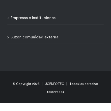
Empresas e instituciones
Buzón comunidad externa
© Copyright
2026 | UCENFOTEC | Todos los derechos
reservados