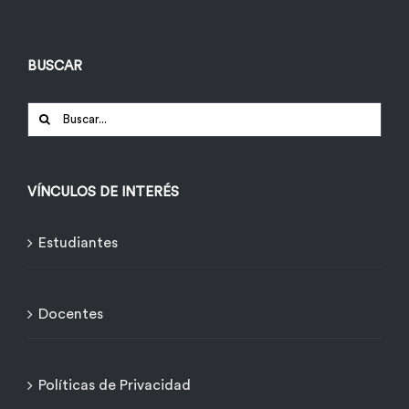
BUSCAR
Buscar:
VÍNCULOS DE INTERÉS
Estudiantes
Docentes
Políticas de Privacidad