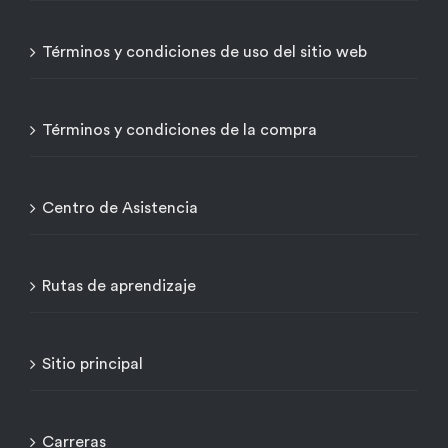
Términos y condiciones de uso del sitio web
Términos y condiciones de la compra
Centro de Asistencia
Rutas de aprendizaje
Sitio principal
Carreras