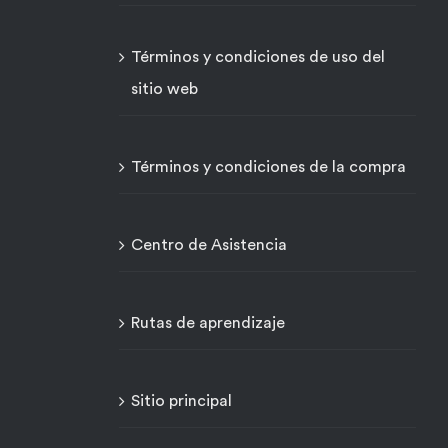
Términos y condiciones de uso del
sitio web
Términos y condiciones de la compra
Centro de Asistencia
Rutas de aprendizaje
Sitio principal