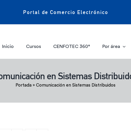
Portal de Comercio Electrónico
Inicio
Cursos
CENFOTEC 360°
Por área
omunicación en Sistemas Distribuid
Portada
»
Comunicación en Sistemas Distribuidos