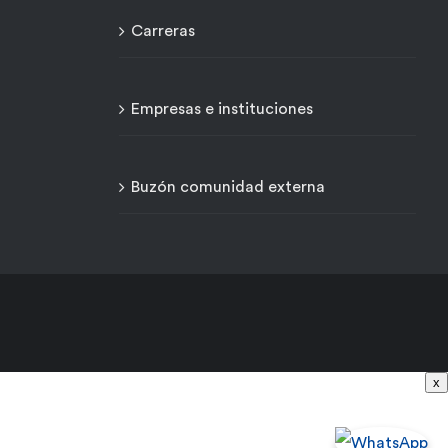
Carreras
Empresas e instituciones
Buzón comunidad externa
x