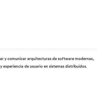
luar y comunicar arquitecturas de software modernas,
 experiencia de usuario en sistemas distribuidos.