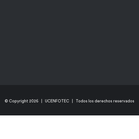
© Copyright
2026 | UCENFOTEC | Todos los derechos reservados