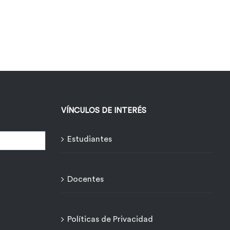
VÍNCULOS DE INTERÉS
Estudiantes
Docentes
Políticas de Privacidad