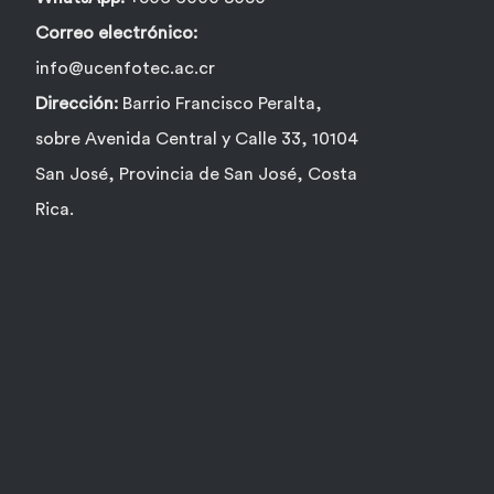
Correo electrónico:
info@ucenfotec.ac.cr
Dirección:
Barrio Francisco Peralta,
sobre Avenida Central y Calle 33, 10104
San José, Provincia de San José, Costa
Rica.