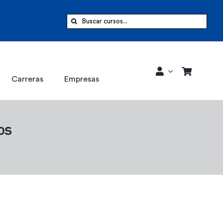
Buscar:
Carreras
Empresas
os