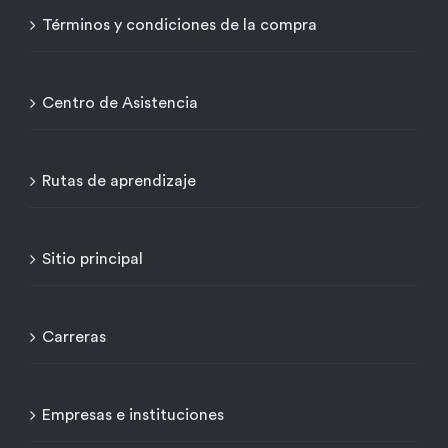
Términos y condiciones de la compra
Centro de Asistencia
Rutas de aprendizaje
Sitio principal
Carreras
Empresas e instituciones