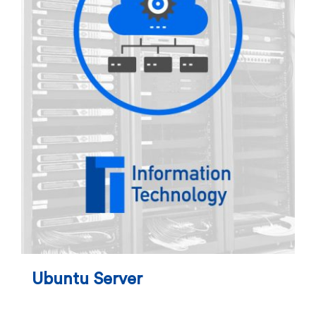
Ubuntu Server