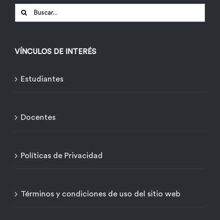
Buscar:
VÍNCULOS DE INTERÉS
Estudiantes
Docentes
Políticas de Privacidad
Términos y condiciones de uso del sitio web