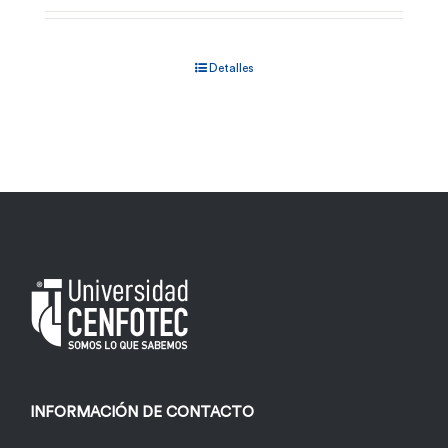
Detalles
INFORMACIÓN DE CONTACTO