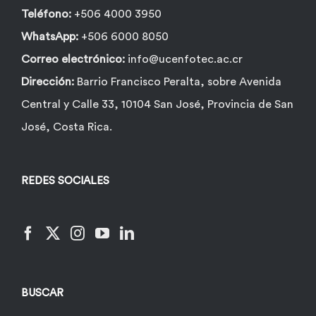
Teléfono:
+506 4000 3950
WhatsApp:
+506 6000 8050
Correo electrónico:
info@ucenfotec.ac.cr
Dirección:
Barrio Francisco Peralta, sobre Avenida
Central y Calle 33, 10104 San José, Provincia de San
José, Costa Rica.
REDES SOCIALES
BUSCAR