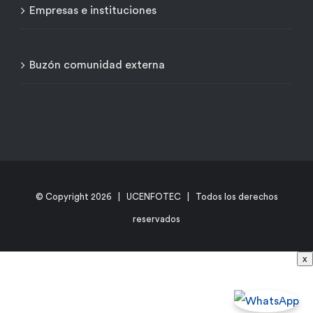
Empresas e instituciones
Buzón comunidad externa
© Copyright
2026 | UCENFOTEC | Todos los derechos
reservados
x