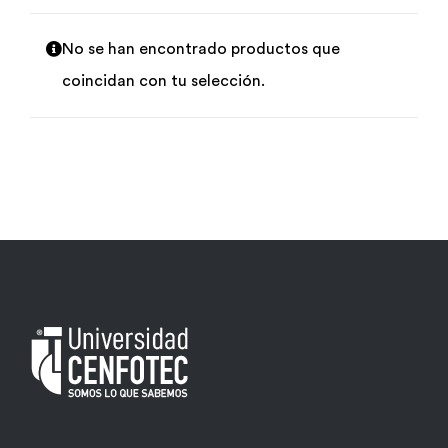
Por área
No se han encontrado productos que
coincidan con tu selección.
Carreras
Empresas