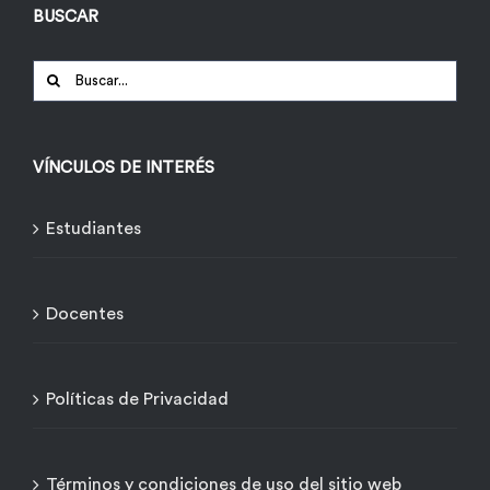
BUSCAR
Buscar:
VÍNCULOS DE INTERÉS
Estudiantes
Docentes
Políticas de Privacidad
Términos y condiciones de uso del sitio web