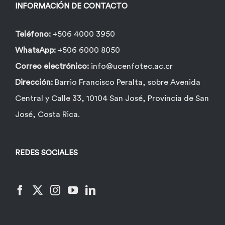
INFORMACIÓN DE CONTACTO
Teléfono:
+506 4000 3950
WhatsApp:
+506 6000 8050
Correo electrónico:
info@ucenfotec.ac.cr
Dirección:
Barrio Francisco Peralta, sobre Avenida
Central y Calle 33, 10104 San José, Provincia de San
José, Costa Rica.
REDES SOCIALES