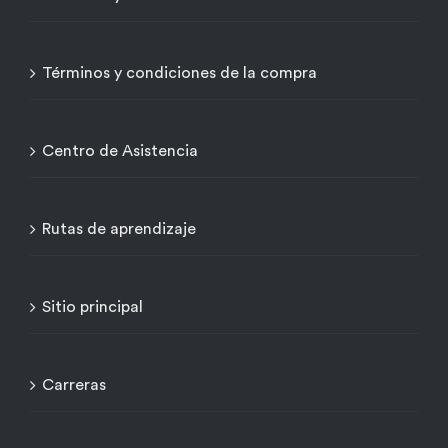
Términos y condiciones de la compra
Centro de Asistencia
Rutas de aprendizaje
Sitio principal
Carreras