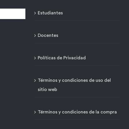
Estudiantes
Docentes
Políticas de Privacidad
Términos y condiciones de uso del
sitio web
Términos y condiciones de la compra