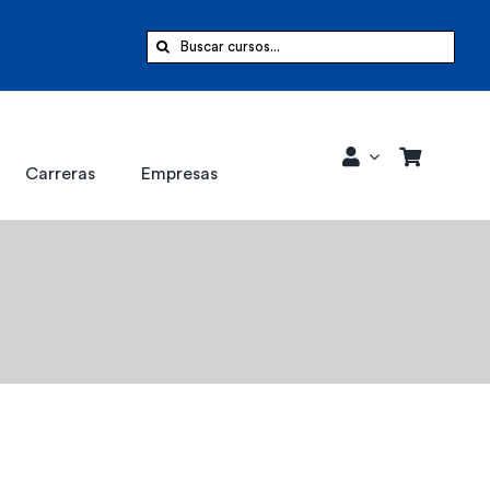
Buscar:
Carreras
Empresas