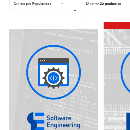
Ordena por
Popularidad
Mostrar
32 productos