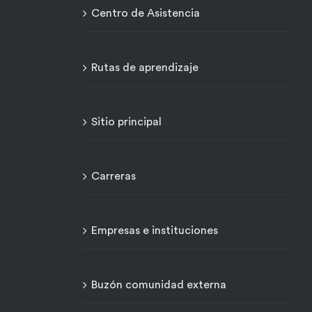
Centro de Asistencia
Rutas de aprendizaje
Sitio principal
Carreras
Empresas e instituciones
Buzón comunidad externa