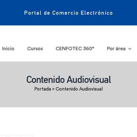
Portal de Comercio Electrónico
Inicio
Cursos
CENFOTEC 360°
Por área
Contenido Audiovisual
Portada
»
Contenido Audiovisual