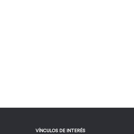
VÍNCULOS DE INTERÉS